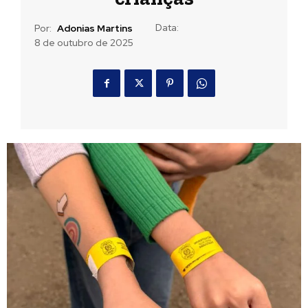
Data:
Por:
Adonias Martins
8 de outubro de 2025