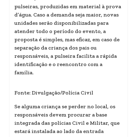
pulseiras, produzidas em material à prova
d’água. Caso a demanda seja maior, novas
unidades serão disponibilizadas para
atender todo o período do evento, a
proposta é simples, mas eficaz, em caso de
separação da criança dos pais ou
responsáveis, a pulseira facilita a rápida
identificação e o reencontro com a
família.
Fonte: Divulgação/Polícia Civil
Se alguma criança se perder no local, os
responsáveis devem procurar a base
integrada das polícias Civil e Militar, que
estará instalada ao lado da entrada