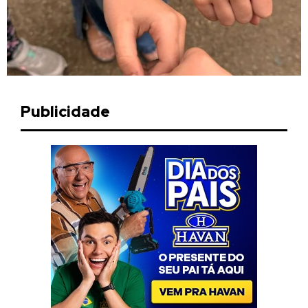
Publicidade