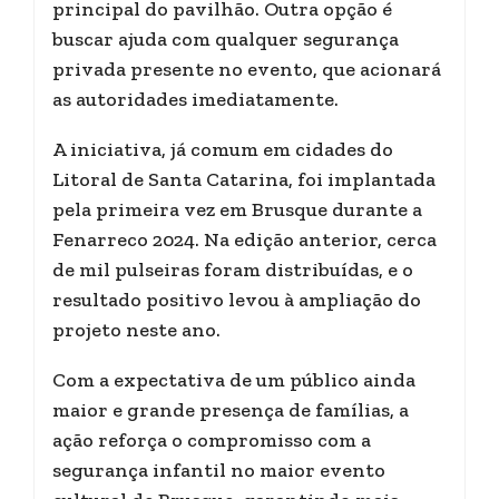
principal do pavilhão. Outra opção é
buscar ajuda com qualquer segurança
privada presente no evento, que acionará
as autoridades imediatamente.
A iniciativa, já comum em cidades do
Litoral de Santa Catarina, foi implantada
pela primeira vez em Brusque durante a
Fenarreco 2024. Na edição anterior, cerca
de mil pulseiras foram distribuídas, e o
resultado positivo levou à ampliação do
projeto neste ano.
Com a expectativa de um público ainda
maior e grande presença de famílias, a
ação reforça o compromisso com a
segurança infantil no maior evento