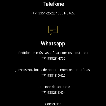
Telefone
(47) 3351-2522 / 3351-3465.
Whatsapp
Pedidos de músicas e falar com os locutores:
(47) 98828-4700
Jornalismo, fotos de acontecimentos e matérias:
(47) 98818-5425
Participar de sorteios:
(47) 98828-8404
Comercial: