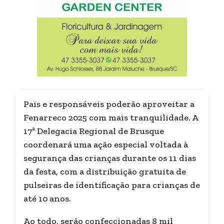
Pais e responsáveis poderão aproveitar a
Fenarreco 2025 com mais tranquilidade. A
17ª Delegacia Regional de Brusque
coordenará uma ação especial voltada à
segurança das crianças durante os 11 dias
da festa, com a distribuição gratuita de
pulseiras de identificação para crianças de
até 10 anos.
Ao todo, serão confeccionadas 8 mil