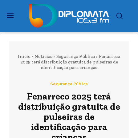
Início
Notícias
Segurança Pública
Fenarreco
2025 terá distribuição gratuita de pulseiras de
identificação para crianças
Segurança Pública
Fenarreco 2025 terá
distribuição gratuita de
pulseiras de
identificação para
crianças