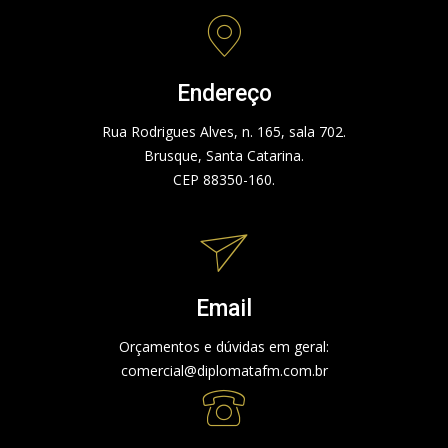
Endereço
Rua Rodrigues Alves, n. 165, sala 702.
Brusque, Santa Catarina.
CEP 88350-160.
Email
Orçamentos e dúvidas em geral:
comercial@diplomatafm.com.br