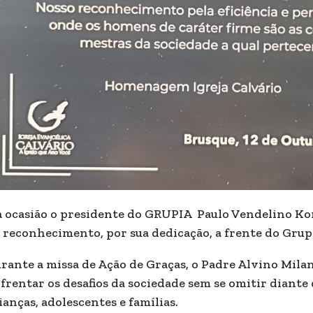
 ocasião o presidente do GRUPIA Paulo Vendelino Ko
 reconhecimento, por sua dedicação, a frente do Grup
rante a missa de Ação de Graças, o Padre Alvino Mila
frentar os desafios da sociedade sem se omitir diant
ianças, adolescentes e famílias.