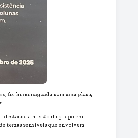
ns, foi homenageado com uma placa,
o.
ni destacou a missão do grupo em
e de temas sensíveis que envolvem