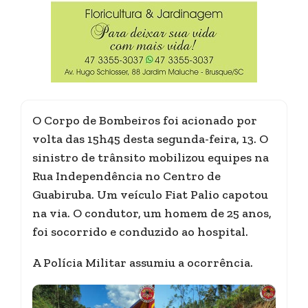
O Corpo de Bombeiros foi acionado por
volta das 15h45 desta segunda-feira, 13. O
sinistro de trânsito mobilizou equipes na
Rua Independência no Centro de
Guabiruba. Um veículo Fiat Palio capotou
na via. O condutor, um homem de 25 anos,
foi socorrido e conduzido ao hospital.
A Polícia Militar assumiu a ocorrência.