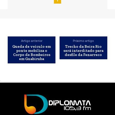
Artigo anterior
Próximo artigo
Queda de veículo em
Trecho da Beira Rio
ponte mobiliza o
será interditado para
Corpo de Bombeiros
desfile da Fenarreco
em Guabiruba