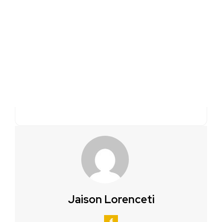
Jaison Lorenceti