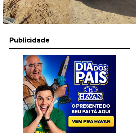
Publicidade