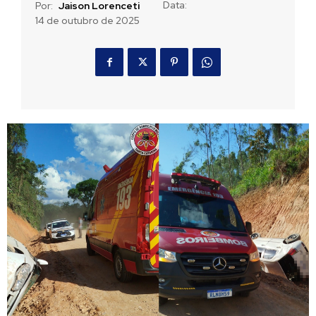
Data:
Por:
Jaison Lorenceti
14 de outubro de 2025