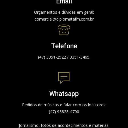
Email
Orçamentos e dúvidas em geral:
comercial@diplomatafm.com.br
Telefone
(47) 3351-2522 / 3351-3465.
Whatsapp
Pedidos de músicas e falar com os locutores:
(47) 98828-4700
Jornalismo, fotos de acontecimentos e matérias: