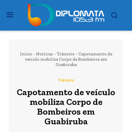
Início
Notícias
Trânsito
Capotamento de
veículo mobiliza Corpo de Bombeiros em
Guabiruba
Trânsito
Capotamento de veículo
mobiliza Corpo de
Bombeiros em
Guabiruba