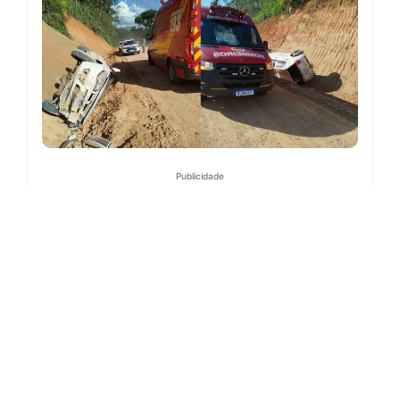
Publicidade