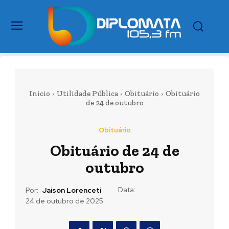
Início
Utilidade Pública
Obituário
Obituário
de 24 de outubro
Obituário
Obituário de 24 de
outubro
Data:
Por:
Jaison Lorenceti
24 de outubro de 2025