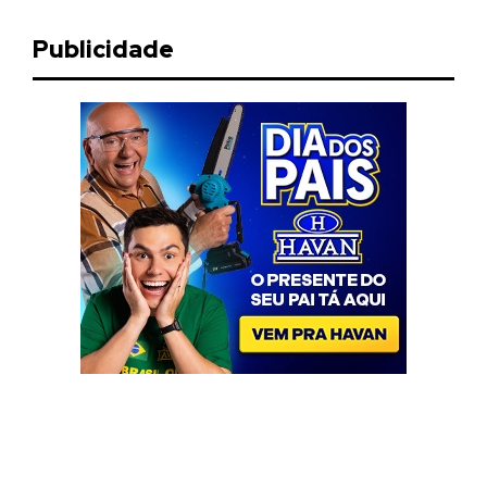
Publicidade