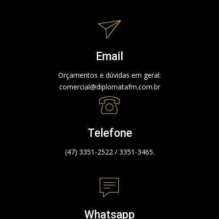
Email
Orçamentos e dúvidas em geral:
comercial@diplomatafm.com.br
Telefone
(47) 3351-2522 / 3351-3465.
Whatsapp