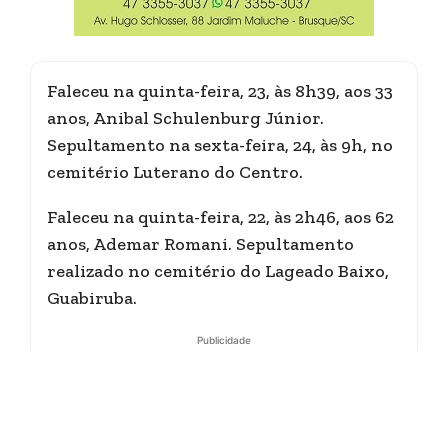
Faleceu na quinta-feira, 23, às 8h39, aos 33
anos, Anibal Schulenburg Júnior.
Sepultamento na sexta-feira, 24, às 9h, no
cemitério Luterano do Centro.
Faleceu na quinta-feira, 22, às 2h46, aos 62
anos, Ademar Romani. Sepultamento
realizado no cemitério do Lageado Baixo,
Guabiruba.
Publicidade