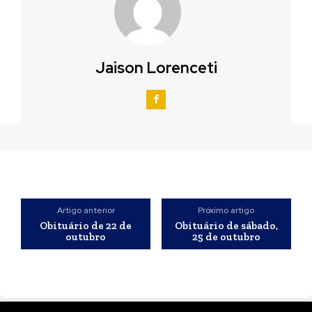
Jaison Lorenceti
Artigo anterior
Próximo artigo
Obituário de 22 de
Obituário de sábado,
outubro
25 de outubro