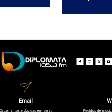
Email
W
Orçamentos e dúvidas em geral:
Pedidos de música