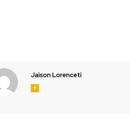
Jaison Lorenceti