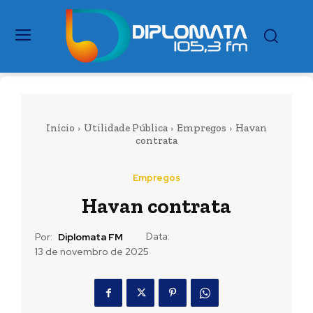
Início
Utilidade Pública
Empregos
Havan
contrata
Empregos
Havan contrata
Data:
Por:
Diplomata FM
13 de novembro de 2025