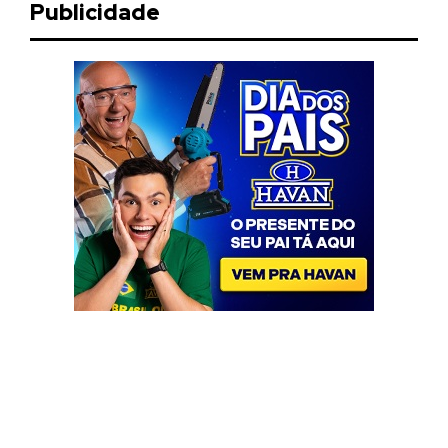
Publicidade