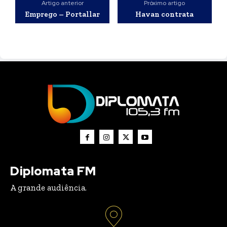
Artigo anterior
Próximo artigo
Emprego – Portallar
Havan contrata
Diplomata FM
A grande audiência.