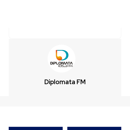
Diplomata FM