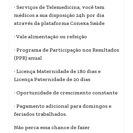
· Serviços de Telemedicina, você tem
médicos a sua disposição 24h por dia
através da plataforma Conexa Saúde
· Vale alimentação ou refeição
· Programa de Participação nos Resultados
(PPR) anual
· Licença Maternidade de 180 dias e
Licença Paternidade de 20 dias
· Oportunidade de crescimento constante
· Pagamento adicional para domingos e
feriados trabalhados.
Não perca essa chance de fazer