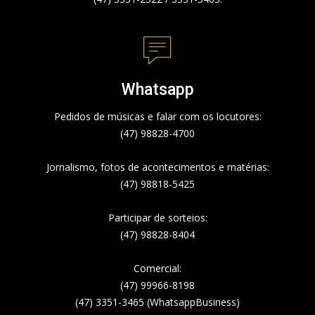
Whatsapp
Pedidos de músicas e falar com os locutores:
(47) 98828-4700
Jornalismo, fotos de acontecimentos e matérias:
(47) 98818-5425
Participar de sorteios:
(47) 98828-8404
Comercial:
(47) 99966-8198
(47) 3351-3465 (WhatsappBusiness)