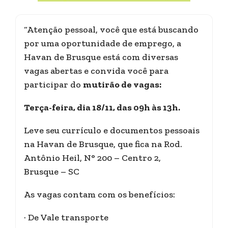
“Atenção pessoal, você que está buscando
por uma oportunidade de emprego, a
Havan de Brusque está com diversas
vagas abertas e convida você para
participar do
mutirão de vagas:
Terça-feira, dia 18/11, das 09h às 13h.
Leve seu currículo e documentos pessoais
na Havan de Brusque, que fica na Rod.
Antônio Heil, N° 200 – Centro 2,
Brusque – SC
As vagas contam com os benefícios:
· De Vale transporte