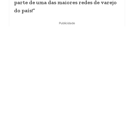
parte de uma das maiores redes de varejo
do país!”
Publicidade