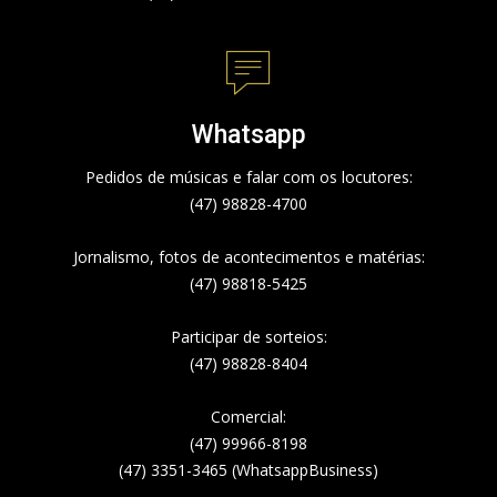
Whatsapp
Pedidos de músicas e falar com os locutores:
(47) 98828-4700
Jornalismo, fotos de acontecimentos e matérias:
(47) 98818-5425
Participar de sorteios:
(47) 98828-8404
Comercial:
(47) 99966-8198
(47) 3351-3465 (WhatsappBusiness)