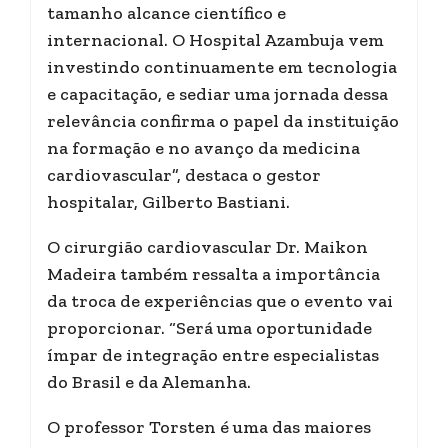
tamanho alcance científico e
internacional. O Hospital Azambuja vem
investindo continuamente em tecnologia
e capacitação, e sediar uma jornada dessa
relevância confirma o papel da instituição
na formação e no avanço da medicina
cardiovascular”, destaca o gestor
hospitalar, Gilberto Bastiani.
O cirurgião cardiovascular Dr. Maikon
Madeira também ressalta a importância
da troca de experiências que o evento vai
proporcionar. “Será uma oportunidade
ímpar de integração entre especialistas
do Brasil e da Alemanha.
O professor Torsten é uma das maiores