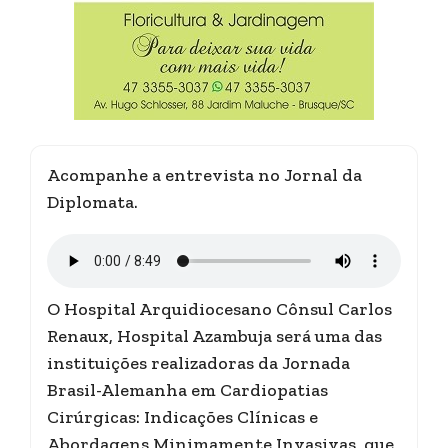
Acompanhe a entrevista no Jornal da
Diplomata.
O Hospital Arquidiocesano Cônsul Carlos
Renaux, Hospital Azambuja será uma das
instituições realizadoras da Jornada
Brasil-Alemanha em Cardiopatias
Cirúrgicas: Indicações Clínicas e
Abordagens Minimamente Invasivas, que