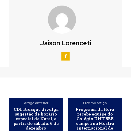
Jaison Lorenceti
Artigo anterior
Próximo artigo
CDL Brusque divulga
Programa da Hora
sugestão de horário
recebe equipe do
especial de Natal, a
Colégio UNIFEBE
partir do sábado, 6 de
campeã na Mostra
dezembro
Internacional de