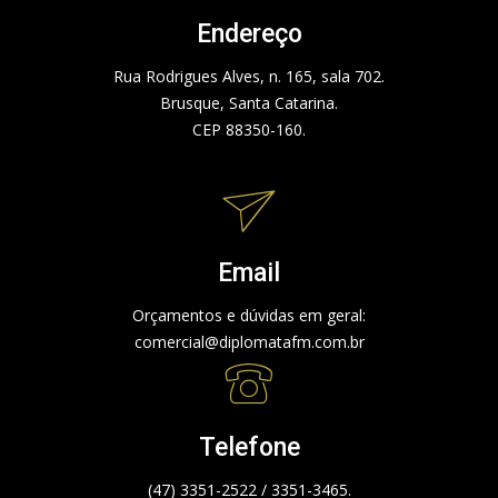
Endereço
Rua Rodrigues Alves, n. 165, sala 702.
Brusque, Santa Catarina.
CEP 88350-160.
Email
Orçamentos e dúvidas em geral:
comercial@diplomatafm.com.br
Telefone
(47) 3351-2522 / 3351-3465.