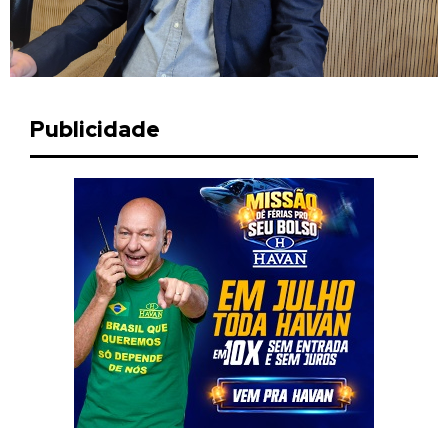
Publicidade