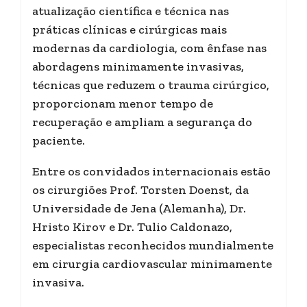
atualização científica e técnica nas
práticas clínicas e cirúrgicas mais
modernas da cardiologia, com ênfase nas
abordagens minimamente invasivas,
técnicas que reduzem o trauma cirúrgico,
proporcionam menor tempo de
recuperação e ampliam a segurança do
paciente.
Entre os convidados internacionais estão
os cirurgiões Prof. Torsten Doenst, da
Universidade de Jena (Alemanha), Dr.
Hristo Kirov e Dr. Tulio Caldonazo,
especialistas reconhecidos mundialmente
em cirurgia cardiovascular minimamente
invasiva.