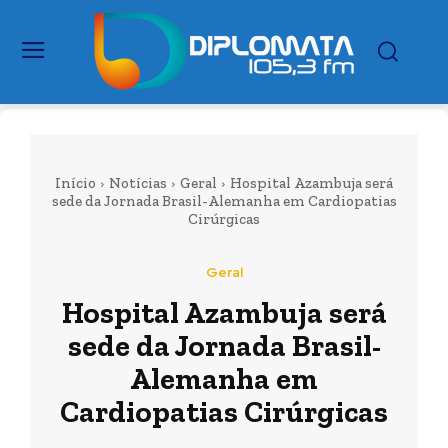
Início
Notícias
Geral
Hospital Azambuja será
sede da Jornada Brasil-Alemanha em Cardiopatias
Cirúrgicas
Geral
Hospital Azambuja será
sede da Jornada Brasil-
Alemanha em
Cardiopatias Cirúrgicas