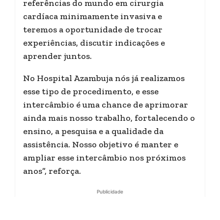
referências do mundo em cirurgia
cardíaca minimamente invasiva e
teremos a oportunidade de trocar
experiências, discutir indicações e
aprender juntos.
No Hospital Azambuja nós já realizamos
esse tipo de procedimento, e esse
intercâmbio é uma chance de aprimorar
ainda mais nosso trabalho, fortalecendo o
ensino, a pesquisa e a qualidade da
assistência. Nosso objetivo é manter e
ampliar esse intercâmbio nos próximos
anos”, reforça.
Publicidade