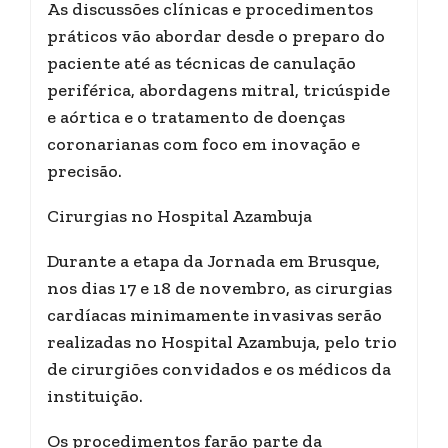
As discussões clínicas e procedimentos
práticos vão abordar desde o preparo do
paciente até as técnicas de canulação
periférica, abordagens mitral, tricúspide
e aórtica e o tratamento de doenças
coronarianas com foco em inovação e
precisão.
Cirurgias no Hospital Azambuja
Durante a etapa da Jornada em Brusque,
nos dias 17 e 18 de novembro, as cirurgias
cardíacas minimamente invasivas serão
realizadas no Hospital Azambuja, pelo trio
de cirurgiões convidados e os médicos da
instituição.
Os procedimentos farão parte da