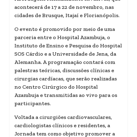
acontecerá de 17 a 22 de novembro, nas
cidades de Brusque, Itajaí e Florianópolis.
O evento é promovido por meio de uma
parceria entre o Hospital Azambuja, o
Instituto de Ensino e Pesquisa do Hospital
SOS Cárdio e a Universidade de Jena, da
Alemanha. A programação contará com
palestras teóricas, discussões clínicas e
cirurgias cardíacas, que serão realizadas
no Centro Cirúrgico do Hospital
Azambuja e transmitidas ao vivo para os
participantes.
Voltada a cirurgiões cardiovasculares,
cardiologistas clínicos e residentes, a
Jornada tem como objetivo promover a