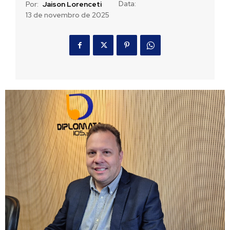
Data:
Por:
Jaison Lorenceti
13 de novembro de 2025