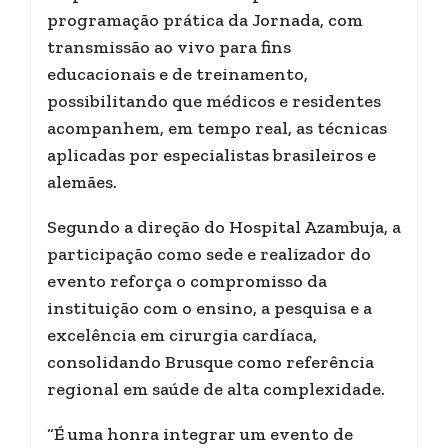
programação prática da Jornada, com
transmissão ao vivo para fins
educacionais e de treinamento,
possibilitando que médicos e residentes
acompanhem, em tempo real, as técnicas
aplicadas por especialistas brasileiros e
alemães.
Segundo a direção do Hospital Azambuja, a
participação como sede e realizador do
evento reforça o compromisso da
instituição com o ensino, a pesquisa e a
excelência em cirurgia cardíaca,
consolidando Brusque como referência
regional em saúde de alta complexidade.
“É uma honra integrar um evento de