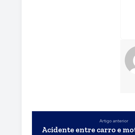
Artigo anterior
Acidente entre carro e mo