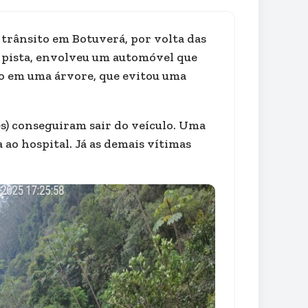
trânsito em Botuverá, por volta das
de pista, envolveu um automóvel que
o em uma árvore, que evitou uma
s) conseguiram sair do veículo. Uma
ao hospital. Já as demais vítimas