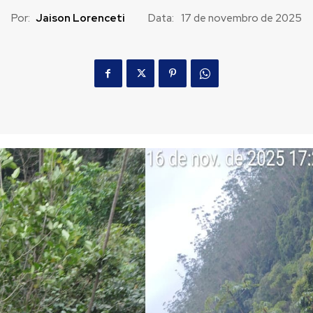
Por:
Jaison Lorenceti
Data:
17 de novembro de 2025