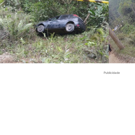
Publicidade