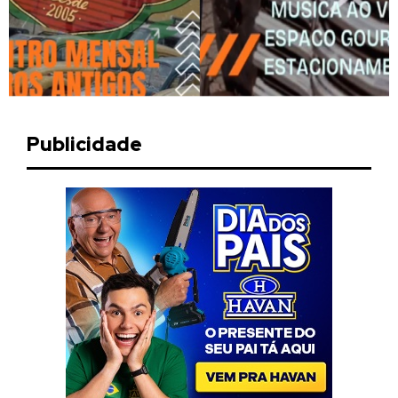
Publicidade