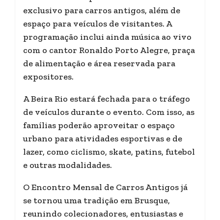
exclusivo para carros antigos, além de
espaço para veículos de visitantes. A
programação inclui ainda música ao vivo
com o cantor Ronaldo Porto Alegre, praça
de alimentação e área reservada para
expositores.
A Beira Rio estará fechada para o tráfego
de veículos durante o evento. Com isso, as
famílias poderão aproveitar o espaço
urbano para atividades esportivas e de
lazer, como ciclismo, skate, patins, futebol
e outras modalidades.
O Encontro Mensal de Carros Antigos já
se tornou uma tradição em Brusque,
reunindo colecionadores, entusiastas e