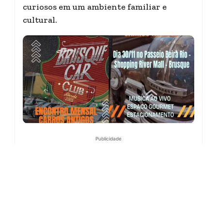
curiosos em um ambiente familiar e
cultural.
Publicidade