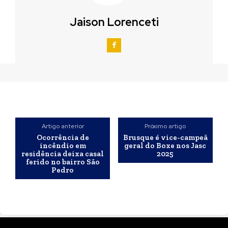
Jaison Lorenceti
Artigo anterior
Próximo artigo
Ocorrência de
Brusque é vice-campeã
incêndio em
geral do Boxe nos Jasc
residência deixa casal
2025
ferido no bairro São
Pedro