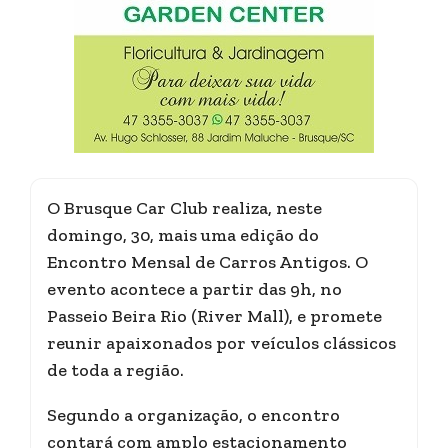
O Brusque Car Club realiza, neste
domingo, 30, mais uma edição do
Encontro Mensal de Carros Antigos. O
evento acontece a partir das 9h, no
Passeio Beira Rio (River Mall), e promete
reunir apaixonados por veículos clássicos
de toda a região.
Segundo a organização, o encontro
contará com amplo estacionamento