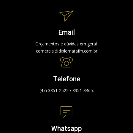
Email
Orçamentos e dúvidas em geral:
comercial@diplomatafm.com.br
Telefone
(47) 3351-2522 / 3351-3465.
Whatsapp