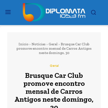
Início
Notícias
Geral
Brusque Car Club
promove encontro mensal de Carros Antigos
neste domingo, 30
Geral
Brusque Car Club
promove encontro
mensal de Carros
Antigos neste domingo,
30