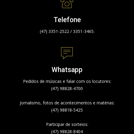
Telefone
(47) 3351-2522 / 3351-3465.
Whatsapp
Pedidos de músicas e falar com os locutores:
(47) 98828-4700
Jornalismo, fotos de acontecimentos e matérias:
(47) 98818-5425
Participar de sorteios:
(47) 98828-8404