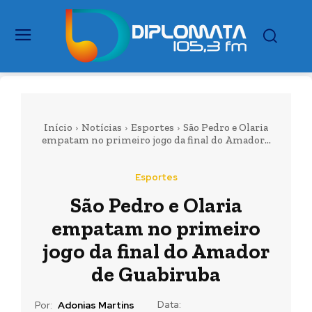
Início
Notícias
Esportes
São Pedro e Olaria
empatam no primeiro jogo da final do Amador...
Esportes
São Pedro e Olaria
empatam no primeiro
jogo da final do Amador
de Guabiruba
Data:
Por:
Adonias Martins