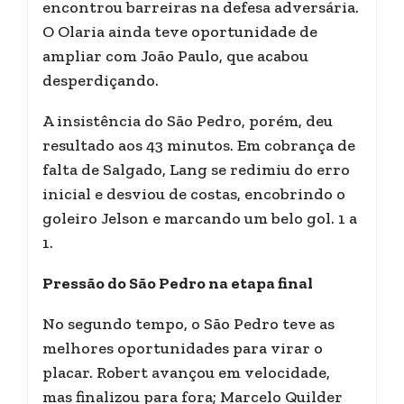
encontrou barreiras na defesa adversária.
O Olaria ainda teve oportunidade de
ampliar com João Paulo, que acabou
desperdiçando.
A insistência do São Pedro, porém, deu
resultado aos 43 minutos. Em cobrança de
falta de Salgado, Lang se redimiu do erro
inicial e desviou de costas, encobrindo o
goleiro Jelson e marcando um belo gol. 1 a
1.
Pressão do São Pedro na etapa final
No segundo tempo, o São Pedro teve as
melhores oportunidades para virar o
placar. Robert avançou em velocidade,
mas finalizou para fora; Marcelo Quilder