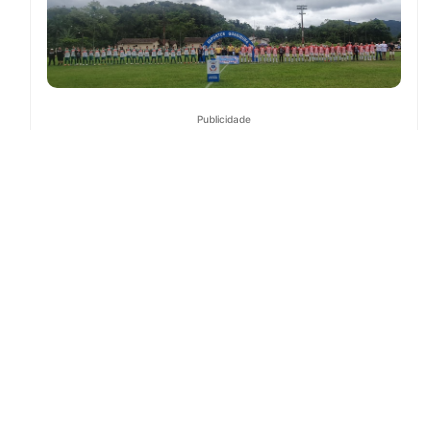
Publicidade