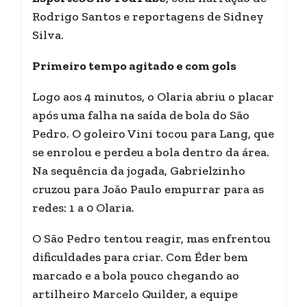
Rodrigo Santos e reportagens de Sidney
Silva.
Primeiro tempo agitado e com gols
Logo aos 4 minutos, o Olaria abriu o placar
após uma falha na saída de bola do São
Pedro. O goleiro Vini tocou para Lang, que
se enrolou e perdeu a bola dentro da área.
Na sequência da jogada, Gabrielzinho
cruzou para João Paulo empurrar para as
redes: 1 a 0 Olaria.
O São Pedro tentou reagir, mas enfrentou
dificuldades para criar. Com Éder bem
marcado e a bola pouco chegando ao
artilheiro Marcelo Quilder, a equipe