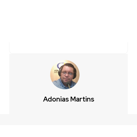
Adonias Martins