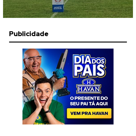
Publicidade