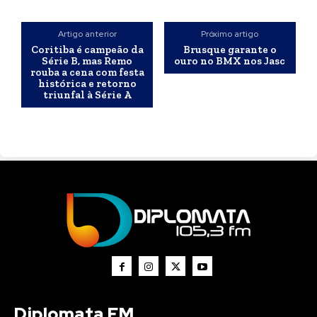
Artigo anterior
Próximo artigo
Coritiba é campeão da
Brusque garante o
Série B, mas Remo
ouro no BMX nos Jasc
rouba a cena com festa
histórica e retorno
triunfal à Série A
Diplomata FM