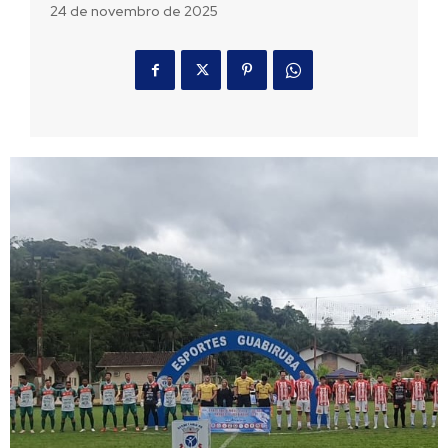
24 de novembro de 2025