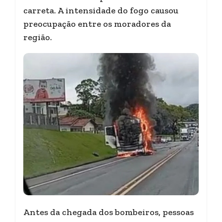
carreta. A intensidade do fogo causou
preocupação entre os moradores da
região.
Antes da chegada dos bombeiros, pessoas