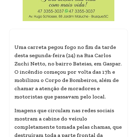
Uma carreta pegou fogo no fim da tarde
desta segunda-feira (24) na Rua Carlos
Zuchi Netto, no bairro Bateias, em Gaspar.
O incêndio começou por volta das 17h e
mobilizou o Corpo de Bombeiros, além de
chamar a atenção de moradores e
motoristas que passavam pelo local.
Imagens que circulam nas redes sociais
mostram a cabine do veículo
completamente tomada pelas chamas, que
destruíram toda a parte frontal da