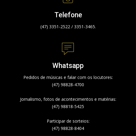
Telefone
(47) 3351-2522 / 3351-3465.
Whatsapp
Pedidos de músicas e falar com os locutores:
(47) 98828-4700
Jornalismo, fotos de acontecimentos e matérias:
(47) 98818-5425
Participar de sorteios:
(47) 98828-8404