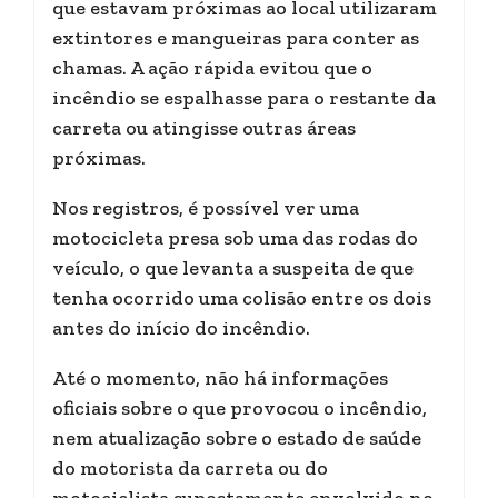
que estavam próximas ao local utilizaram
extintores e mangueiras para conter as
chamas. A ação rápida evitou que o
incêndio se espalhasse para o restante da
carreta ou atingisse outras áreas
próximas.
Nos registros, é possível ver uma
motocicleta presa sob uma das rodas do
veículo, o que levanta a suspeita de que
tenha ocorrido uma colisão entre os dois
antes do início do incêndio.
Até o momento, não há informações
oficiais sobre o que provocou o incêndio,
nem atualização sobre o estado de saúde
do motorista da carreta ou do
motociclista supostamente envolvido no