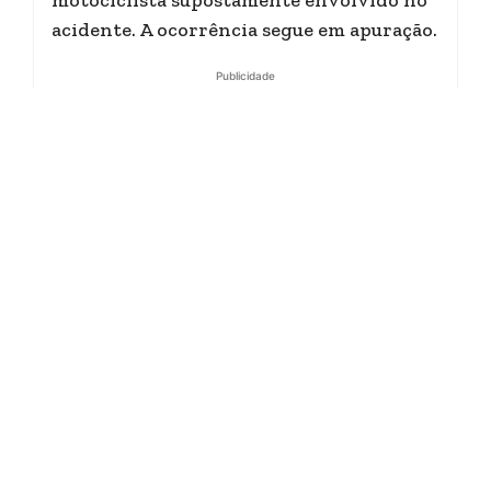
acidente. A ocorrência segue em apuração.
Publicidade