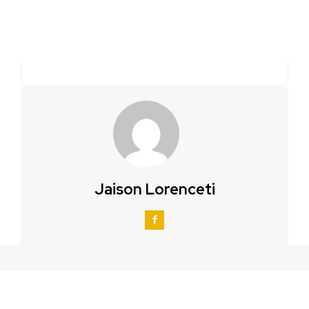
Jaison Lorenceti