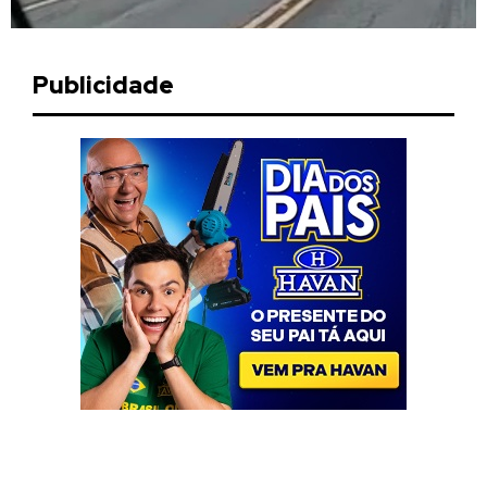
Publicidade