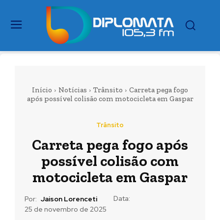
Início
Notícias
Trânsito
Carreta pega fogo
após possível colisão com motocicleta em Gaspar
Trânsito
Carreta pega fogo após
possível colisão com
motocicleta em Gaspar
Data:
Por:
Jaison Lorenceti
25 de novembro de 2025