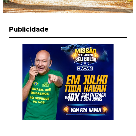
Publicidade