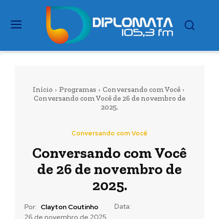
Início
Programas
Conversando com Você
Conversando com Você de 26 de novembro de
2025.
Conversando com Você
Conversando com Você
de 26 de novembro de
2025.
Data:
Por:
Clayton Coutinho
26 de novembro de 2025