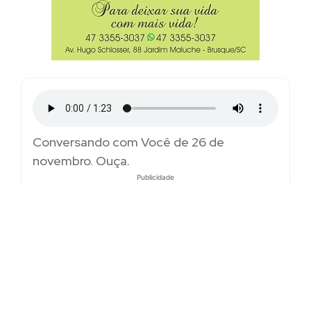
Conversando com Você de 26 de
novembro. Ouça.
Publicidade