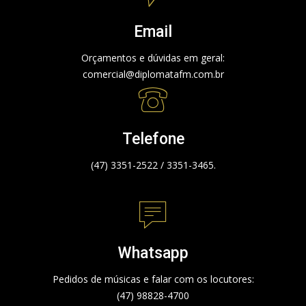
Email
Orçamentos e dúvidas em geral:
comercial@diplomatafm.com.br
Telefone
(47) 3351-2522 / 3351-3465.
Whatsapp
Pedidos de músicas e falar com os locutores:
(47) 98828-4700