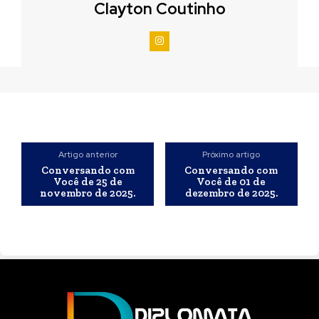
Clayton Coutinho
Artigo anterior
Próximo artigo
Conversando com
Conversando com
Você de 25 de
Você de 01 de
novembro de 2025.
dezembro de 2025.