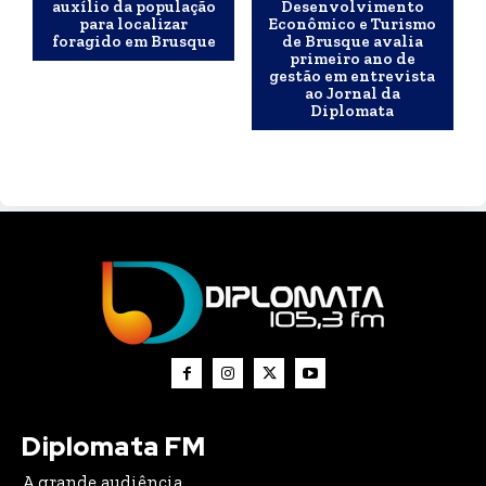
auxílio da população
Desenvolvimento
para localizar
Econômico e Turismo
foragido em Brusque
de Brusque avalia
primeiro ano de
gestão em entrevista
ao Jornal da
Diplomata
Diplomata FM
A grande audiência.