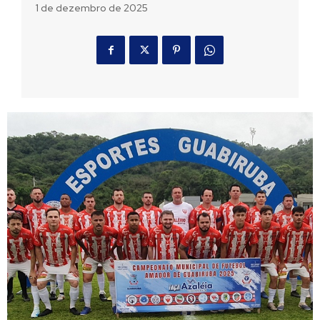
1 de dezembro de 2025