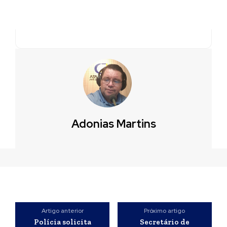
Adonias Martins
Artigo anterior
Próximo artigo
Polícia solicita
Secretário de