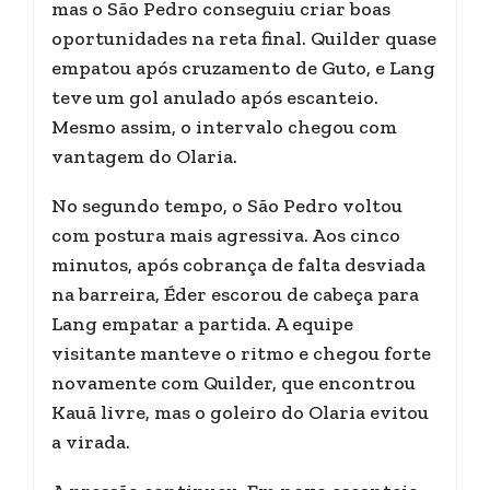
mas o São Pedro conseguiu criar boas
oportunidades na reta final. Quilder quase
empatou após cruzamento de Guto, e Lang
teve um gol anulado após escanteio.
Mesmo assim, o intervalo chegou com
vantagem do Olaria.
No segundo tempo, o São Pedro voltou
com postura mais agressiva. Aos cinco
minutos, após cobrança de falta desviada
na barreira, Éder escorou de cabeça para
Lang empatar a partida. A equipe
visitante manteve o ritmo e chegou forte
novamente com Quilder, que encontrou
Kauã livre, mas o goleiro do Olaria evitou
a virada.