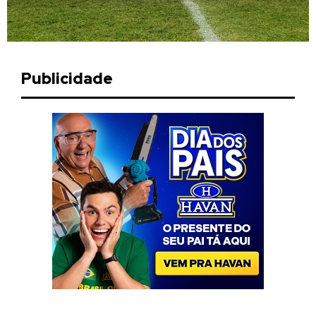
Publicidade