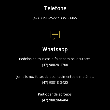
Telefone
(47) 3351-2522 / 3351-3465.
Whatsapp
Pedidos de músicas e falar com os locutores:
(47) 98828-4700
Jornalismo, fotos de acontecimentos e matérias:
(47) 98818-5425
Participar de sorteios:
(47) 98828-8404