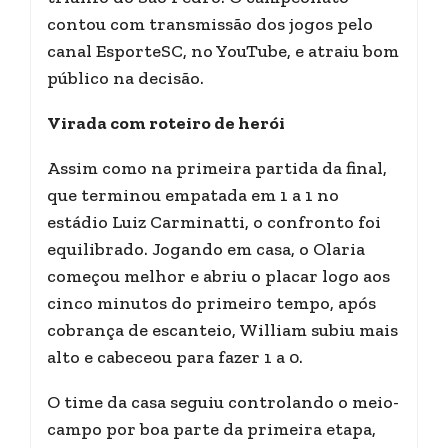
contou com transmissão dos jogos pelo
canal EsporteSC, no YouTube, e atraiu bom
público na decisão.
Virada com roteiro de herói
Assim como na primeira partida da final,
que terminou empatada em 1 a 1 no
estádio Luiz Carminatti, o confronto foi
equilibrado. Jogando em casa, o Olaria
começou melhor e abriu o placar logo aos
cinco minutos do primeiro tempo, após
cobrança de escanteio, William subiu mais
alto e cabeceou para fazer 1 a 0.
O time da casa seguiu controlando o meio-
campo por boa parte da primeira etapa,