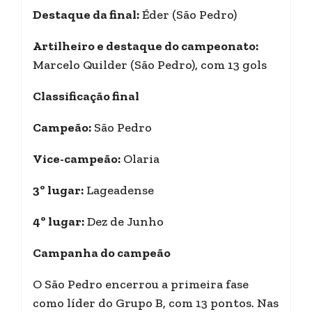
Destaque da final:
Éder (São Pedro)
Artilheiro e destaque do campeonato:
Marcelo Quilder (São Pedro), com 13 gols
Classificação final
Campeão:
São Pedro
Vice-campeão:
Olaria
3º lugar:
Lageadense
4º lugar:
Dez de Junho
Campanha do campeão
O São Pedro encerrou a primeira fase
como líder do Grupo B, com 13 pontos. Nas