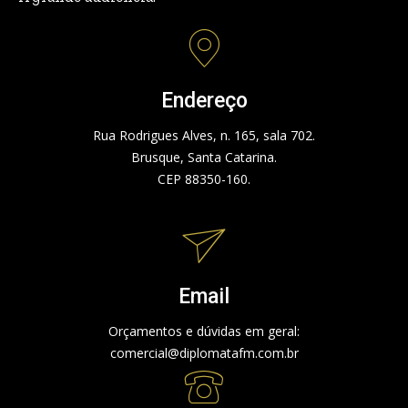
Endereço
Rua Rodrigues Alves, n. 165, sala 702.
Brusque, Santa Catarina.
CEP 88350-160.
Email
Orçamentos e dúvidas em geral:
comercial@diplomatafm.com.br