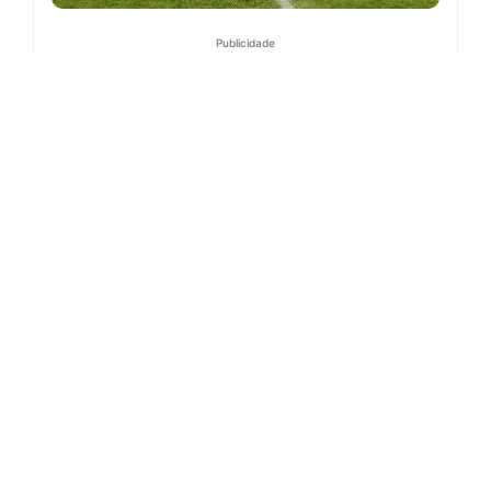
Publicidade