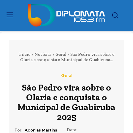
Início
Notícias
Geral
São Pedro vira sobre o
Olaria e conquista o Municipal de Guabiruba...
Geral
São Pedro vira sobre o
Olaria e conquista o
Municipal de Guabiruba
2025
Data:
Por:
Adonias Martins