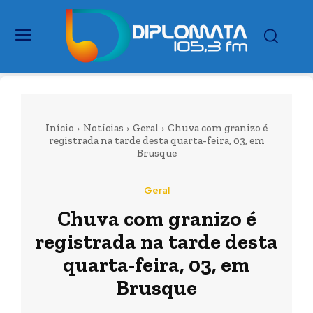
Início
Notícias
Geral
Chuva com granizo é
registrada na tarde desta quarta-feira, 03, em
Brusque
Geral
Chuva com granizo é
registrada na tarde desta
quarta-feira, 03, em
Brusque