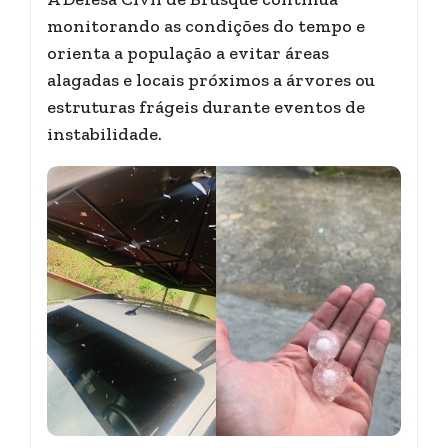
monitorando as condições do tempo e
orienta a população a evitar áreas
alagadas e locais próximos a árvores ou
estruturas frágeis durante eventos de
instabilidade.