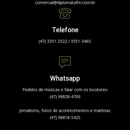
comercial@diplomatafm.com.br
Telefone
(47) 3351-2522 / 3351-3465.
Whatsapp
Pedidos de músicas e falar com os locutores:
(47) 98828-4700
Jornalismo, fotos de acontecimentos e matérias:
(47) 98818-5425