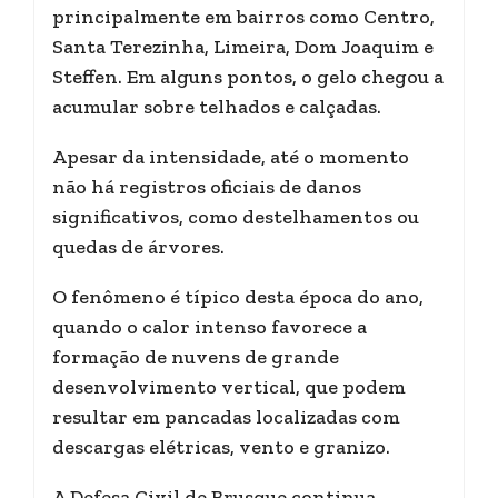
principalmente em bairros como Centro,
Santa Terezinha, Limeira, Dom Joaquim e
Steffen. Em alguns pontos, o gelo chegou a
acumular sobre telhados e calçadas.
Apesar da intensidade, até o momento
não há registros oficiais de danos
significativos, como destelhamentos ou
quedas de árvores.
O fenômeno é típico desta época do ano,
quando o calor intenso favorece a
formação de nuvens de grande
desenvolvimento vertical, que podem
resultar em pancadas localizadas com
descargas elétricas, vento e granizo.
A Defesa Civil de Brusque continua