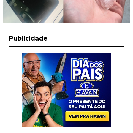
Publicidade