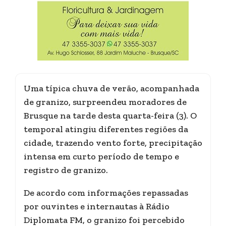
Uma típica chuva de verão, acompanhada
de granizo, surpreendeu moradores de
Brusque na tarde desta quarta-feira (3). O
temporal atingiu diferentes regiões da
cidade, trazendo vento forte, precipitação
intensa em curto período de tempo e
registro de granizo.
De acordo com informações repassadas
por ouvintes e internautas à Rádio
Diplomata FM, o granizo foi percebido