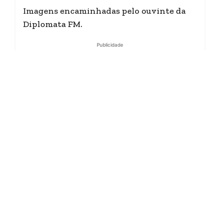
Imagens encaminhadas pelo ouvinte da
Diplomata FM.
Publicidade