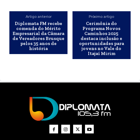
Artigo anterior
Próximo artigo
Diplomata FM recebe
Cerimônia do
comenda do Mérito
Programa Novos
Empresarial da Câmara
Caminhos 2025
de Vereadores Brusque
destaca inclusão e
pelos 35 anos de
oportunidades para
história
jovens no Vale do
Itajaí Mirim