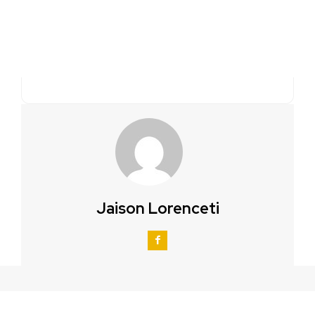
Jaison Lorenceti