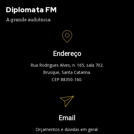
Diplomata FM
A grande audiência.
Endereço
Rua Rodrigues Alves, n. 165, sala 702.
Brusque, Santa Catarina.
CEP 88350-160.
Email
Orçamentos e dúvidas em geral: