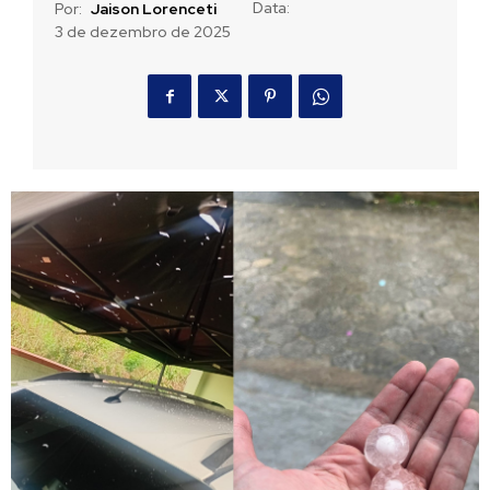
Data:
Por:
Jaison Lorenceti
3 de dezembro de 2025