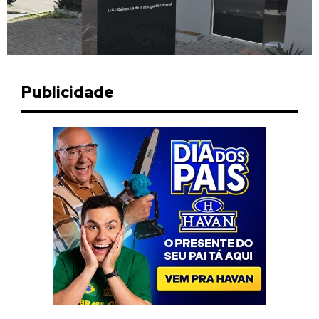
Publicidade