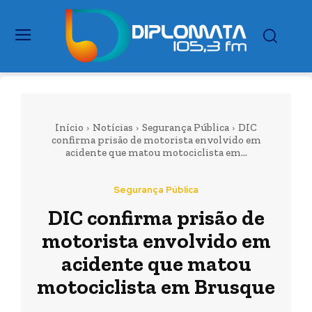
Início
Notícias
Segurança Pública
DIC
confirma prisão de motorista envolvido em
acidente que matou motociclista em...
Segurança Pública
DIC confirma prisão de
motorista envolvido em
acidente que matou
motociclista em Brusque