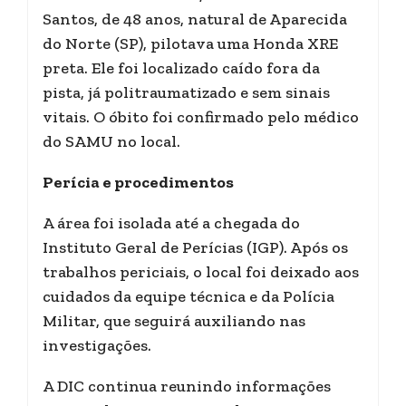
Santos, de 48 anos, natural de Aparecida
do Norte (SP), pilotava uma Honda XRE
preta. Ele foi localizado caído fora da
pista, já politraumatizado e sem sinais
vitais. O óbito foi confirmado pelo médico
do SAMU no local.
Perícia e procedimentos
A área foi isolada até a chegada do
Instituto Geral de Perícias (IGP). Após os
trabalhos periciais, o local foi deixado aos
cuidados da equipe técnica e da Polícia
Militar, que seguirá auxiliando nas
investigações.
A DIC continua reunindo informações