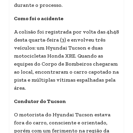
durante o processo.
Como foi o acidente
A colisão foi registrada por volta das 4h48
desta quarta-feira (3) e envolveu três
veículos: um Hyundai Tucson e duas
motocicletas Honda XRE. Quando as
equipes do Corpo de Bombeiros chegaram
ao local, encontraram o carro capotado na
pista e múltiplas vítimas espalhadas pela
área.
Condutor do Tucson
O motorista do Hyundai Tucson estava
fora do carro, consciente e orientado,
porém com um ferimento na região da