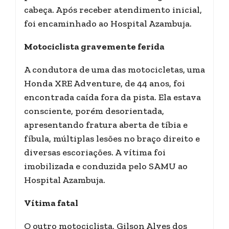
cabeça. Após receber atendimento inicial,
foi encaminhado ao Hospital Azambuja.
Motociclista gravemente ferida
A condutora de uma das motocicletas, uma
Honda XRE Adventure, de 44 anos, foi
encontrada caída fora da pista. Ela estava
consciente, porém desorientada,
apresentando fratura aberta de tíbia e
fíbula, múltiplas lesões no braço direito e
diversas escoriações. A vítima foi
imobilizada e conduzida pelo SAMU ao
Hospital Azambuja.
Vítima fatal
O outro motociclista, Gilson Alves dos