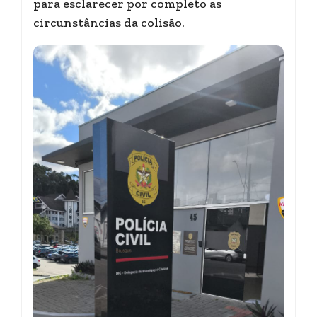
para esclarecer por completo as
circunstâncias da colisão.