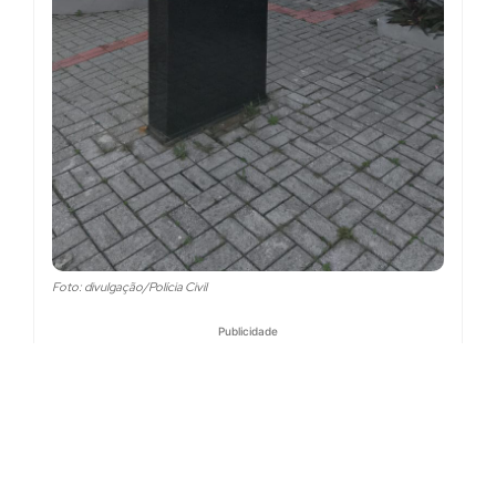
Foto: divulgação/Polícia Civil
Publicidade