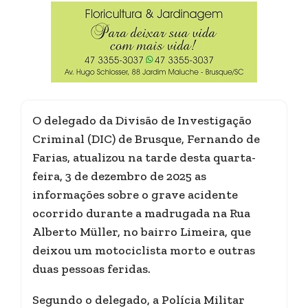
O delegado da Divisão de Investigação
Criminal (DIC) de Brusque, Fernando de
Farias, atualizou na tarde desta quarta-
feira, 3 de dezembro de 2025 as
informações sobre o grave acidente
ocorrido durante a madrugada na Rua
Alberto Müller, no bairro Limeira, que
deixou um motociclista morto e outras
duas pessoas feridas.
Segundo o delegado, a Polícia Militar