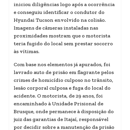
iniciou diligências logo após a ocorrência
e conseguiu identificar o condutor do
Hyundai Tucson envolvido na colisão.
Imagens de câmeras instaladas nas
proximidades mostram que o motorista
teria fugido do local sem prestar socorro
às vítimas.
Com base nos elementos já apurados, foi
lavrado auto de prisão em flagrante pelos
crimes de homicídio culposo no trânsito,
lesão corporal culposa e fuga do local do
acidente. O motorista, de 29 anos, foi
encaminhado à Unidade Prisional de
Brusque, onde permanece à disposição do
juiz das garantias de Itajaí, responsável
por decidir sobre a manutenção da prisão