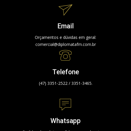
Email
Orçamentos e dúvidas em geral:
comercial@diplomatafm.com.br
Telefone
(47) 3351-2522 / 3351-3465.
Whatsapp