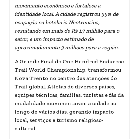
movimento econômico e fortalece a
identidade local. A cidade registrou 99% de
ocupação na hotelaria Neotrentina,
resultando em mais de R$ 1,7 milhão para o
setor, e um impacto estimado de
aproximadamente 3 milhões para a região.
A Grande Final do One Hundred Endurece
Trail World Championship, transformou
Nova Trento no centro das atenções do
Trail global. Atletas de diversos países,
equipes técnicas, famílias, turistas e fãs da
modalidade movimentaram a cidade ao
longo de vários dias, gerando impacto
local, serviços e turismo religioso-
cultural.