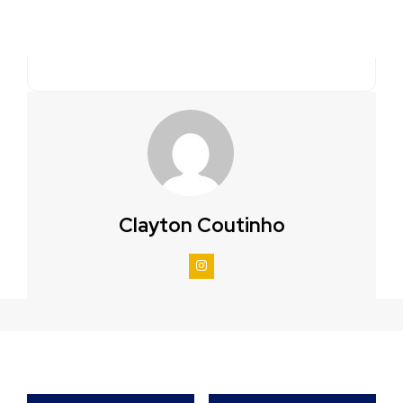
Clayton Coutinho