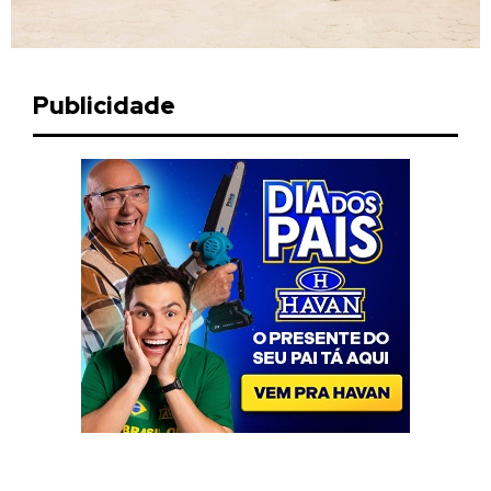
Publicidade