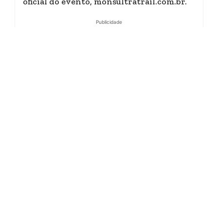
oficial do evento, monsultratrail.com.br.
Publicidade