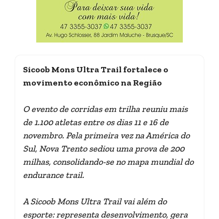
Sicoob Mons Ultra Trail fortalece o
movimento econômico na Região
O evento de corridas em trilha reuniu mais
de 1.100 atletas entre os dias 11 e 16 de
novembro. Pela primeira vez na América do
Sul, Nova Trento sediou uma prova de 200
milhas, consolidando-se no mapa mundial do
endurance trail.
A Sicoob Mons Ultra Trail vai além do
esporte: representa desenvolvimento, gera