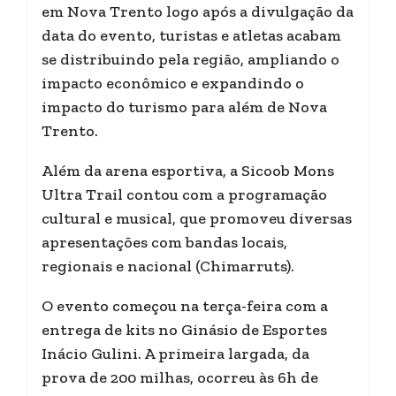
em Nova Trento logo após a divulgação da
data do evento, turistas e atletas acabam
se distribuindo pela região, ampliando o
impacto econômico e expandindo o
impacto do turismo para além de Nova
Trento.
Além da arena esportiva, a Sicoob Mons
Ultra Trail contou com a programação
cultural e musical, que promoveu diversas
apresentações com bandas locais,
regionais e nacional (Chimarruts).
O evento começou na terça-feira com a
entrega de kits no Ginásio de Esportes
Inácio Gulini. A primeira largada, da
prova de 200 milhas, ocorreu às 6h de