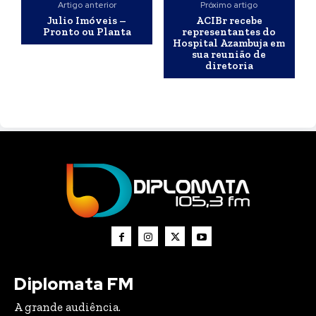
Artigo anterior
Próximo artigo
Julio Imóveis –
ACIBr recebe
Pronto ou Planta
representantes do
Hospital Azambuja em
sua reunião de
diretoria
Diplomata FM
A grande audiência.