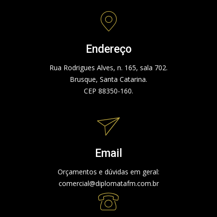
Endereço
Rua Rodrigues Alves, n. 165, sala 702.
Brusque, Santa Catarina.
CEP 88350-160.
Email
Orçamentos e dúvidas em geral:
comercial@diplomatafm.com.br