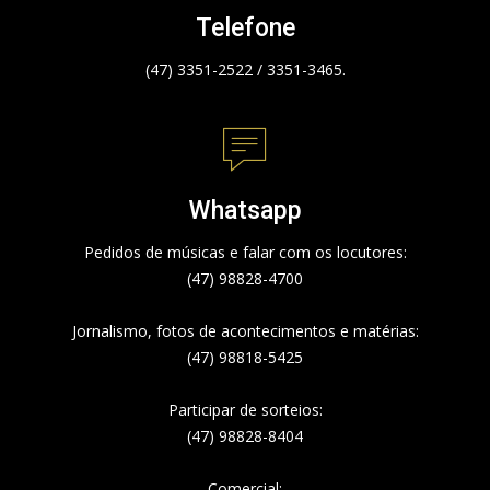
Telefone
(47) 3351-2522 / 3351-3465.
Whatsapp
Pedidos de músicas e falar com os locutores:
(47) 98828-4700
Jornalismo, fotos de acontecimentos e matérias:
(47) 98818-5425
Participar de sorteios:
(47) 98828-8404
Comercial: