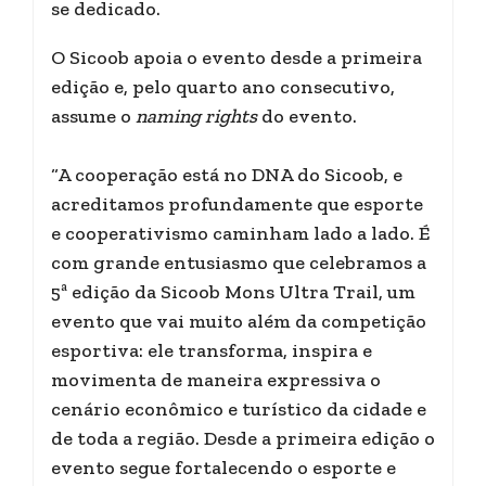
se dedicado.
O Sicoob apoia o evento desde a primeira
edição e, pelo quarto ano consecutivo,
assume o
naming rights
do evento.
“A cooperação está no DNA do Sicoob, e
acreditamos profundamente que esporte
e cooperativismo caminham lado a lado. É
com grande entusiasmo que celebramos a
5ª edição da Sicoob Mons Ultra Trail, um
evento que vai muito além da competição
esportiva: ele transforma, inspira e
movimenta de maneira expressiva o
cenário econômico e turístico da cidade e
de toda a região. Desde a primeira edição o
evento segue fortalecendo o esporte e