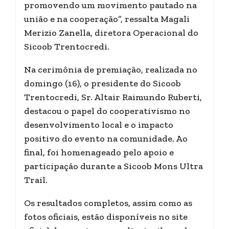
promovendo um movimento pautado na
união e na cooperação”, ressalta Magali
Merizio Zanella, diretora Operacional do
Sicoob Trentocredi.
Na cerimônia de premiação, realizada no
domingo (16), o presidente do Sicoob
Trentocredi, Sr. Altair Raimundo Ruberti,
destacou o papel do cooperativismo no
desenvolvimento local e o impacto
positivo do evento na comunidade. Ao
final, foi homenageado pelo apoio e
participação durante a Sicoob Mons Ultra
Trail.
Os resultados completos, assim como as
fotos oficiais, estão disponíveis no site