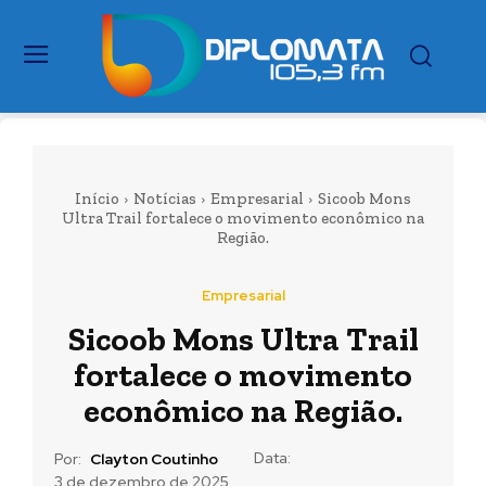
Início
Notícias
Empresarial
Sicoob Mons
Ultra Trail fortalece o movimento econômico na
Região.
Empresarial
Sicoob Mons Ultra Trail
fortalece o movimento
econômico na Região.
Data:
Por:
Clayton Coutinho
3 de dezembro de 2025