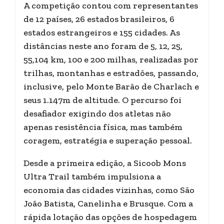
A competição contou com representantes
de 12 países, 26 estados brasileiros, 6
estados estrangeiros e 155 cidades. As
distâncias neste ano foram de 5, 12, 25,
55,104 km, 100 e 200 milhas, realizadas por
trilhas, montanhas e estradões, passando,
inclusive, pelo Monte Barão de Charlach e
seus 1.147m de altitude. O percurso foi
desafiador exigindo dos atletas não
apenas resistência física, mas também
coragem, estratégia e superação pessoal.
Desde a primeira edição, a Sicoob Mons
Ultra Trail também impulsiona a
economia das cidades vizinhas, como São
João Batista, Canelinha e Brusque. Com a
rápida lotação das opções de hospedagem