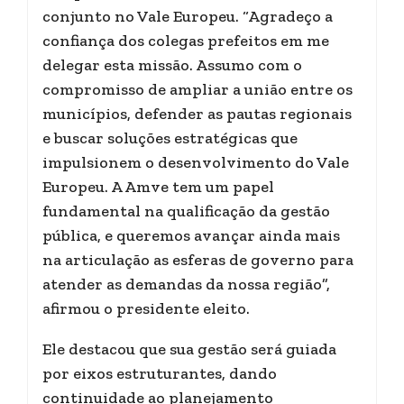
conjunto no Vale Europeu. “Agradeço a
confiança dos colegas prefeitos em me
delegar esta missão. Assumo com o
compromisso de ampliar a união entre os
municípios, defender as pautas regionais
e buscar soluções estratégicas que
impulsionem o desenvolvimento do Vale
Europeu. A Amve tem um papel
fundamental na qualificação da gestão
pública, e queremos avançar ainda mais
na articulação as esferas de governo para
atender as demandas da nossa região”,
afirmou o presidente eleito.
Ele destacou que sua gestão será guiada
por eixos estruturantes, dando
continuidade ao planejamento