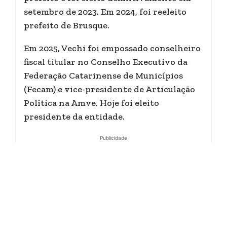
setembro de 2023. Em 2024, foi reeleito
prefeito de Brusque.
Em 2025, Vechi foi empossado conselheiro
fiscal titular no Conselho Executivo da
Federação Catarinense de Municípios
(Fecam) e vice-presidente de Articulação
Política na Amve. Hoje foi eleito
presidente da entidade.
Publicidade