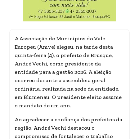
A Associação de Municípios do Vale
Europeu (Amve) elegeu, na tarde desta
quinta-feira (4), o prefeito de Brusque,
André Vechi, como presidente da
entidade para a gestão 2026. A eleição
ocorreu durante a assembleia geral
ordinária, realizada na sede da entidade,
em Blumenau. O presidente eleito assume
o mandato de um ano.
Ao agradecer a confiança dos prefeitos da
região, André Vechi destacou o
compromisso de fortalecer o trabalho