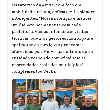
estratégico da Amve, com foco em
mobilidade urbana, defesa civil e cidades
inteligentes. “Nossa intenção é manter
um diálogo permanente com cada
prefeitura. Vamos intensificar visitas
técnicas, ouvir os gestores municipais e
aprimorar os serviços e programas
oferecidos pela Amve, garantindo que a
entidade responda com eficiência às
necessidades reais dos municípios”,
complementou Vechi.