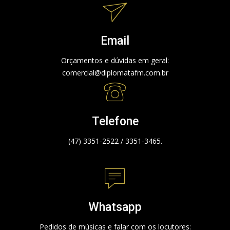
Email
Orçamentos e dúvidas em geral:
comercial@diplomatafm.com.br
Telefone
(47) 3351-2522 / 3351-3465.
Whatsapp
Pedidos de músicas e falar com os locutores: