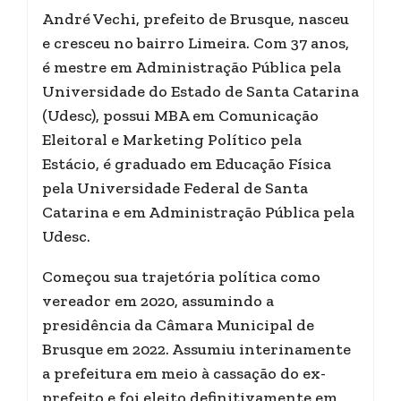
André Vechi, prefeito de Brusque, nasceu
e cresceu no bairro Limeira. Com 37 anos,
é mestre em Administração Pública pela
Universidade do Estado de Santa Catarina
(Udesc), possui MBA em Comunicação
Eleitoral e Marketing Político pela
Estácio, é graduado em Educação Física
pela Universidade Federal de Santa
Catarina e em Administração Pública pela
Udesc.
Começou sua trajetória política como
vereador em 2020, assumindo a
presidência da Câmara Municipal de
Brusque em 2022. Assumiu interinamente
a prefeitura em meio à cassação do ex-
prefeito e foi eleito definitivamente em