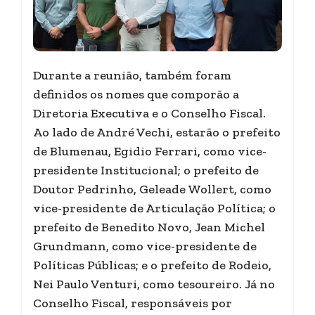
Durante a reunião, também foram
definidos os nomes que comporão a
Diretoria Executiva e o Conselho Fiscal.
Ao lado de André Vechi, estarão o prefeito
de Blumenau, Egidio Ferrari, como vice-
presidente Institucional; o prefeito de
Doutor Pedrinho, Geleade Wollert, como
vice-presidente de Articulação Política; o
prefeito de Benedito Novo, Jean Michel
Grundmann, como vice-presidente de
Políticas Públicas; e o prefeito de Rodeio,
Nei Paulo Venturi, como tesoureiro. Já no
Conselho Fiscal, responsáveis por