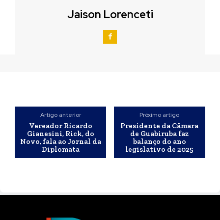
Jaison Lorenceti
Artigo anterior
Próximo artigo
Vereador Ricardo
Presidente da Câmara
Gianesini, Rick, do
de Guabiruba faz
Novo, fala ao Jornal da
balanço do ano
Diplomata
legislativo de 2025