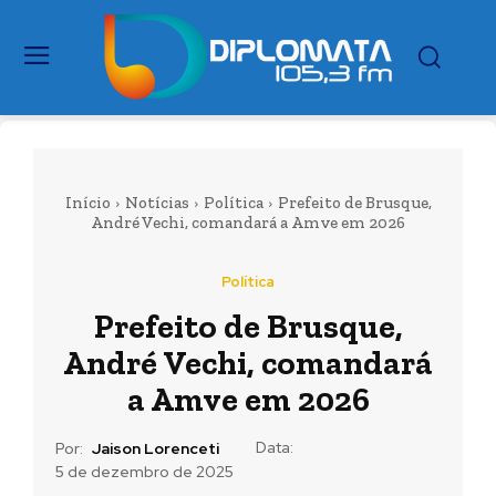
Início
Notícias
Política
Prefeito de Brusque,
André Vechi, comandará a Amve em 2026
Política
Prefeito de Brusque,
André Vechi, comandará
a Amve em 2026
Data:
Por:
Jaison Lorenceti
5 de dezembro de 2025