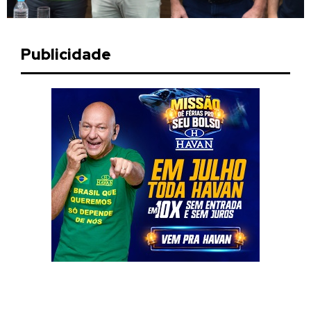
Publicidade