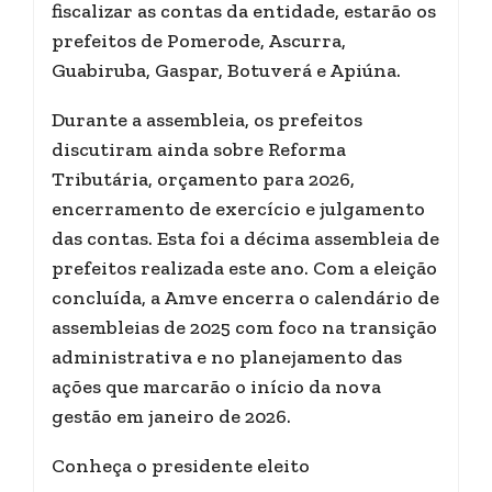
fiscalizar as contas da entidade, estarão os
prefeitos de Pomerode, Ascurra,
Guabiruba, Gaspar, Botuverá e Apiúna.
Durante a assembleia, os prefeitos
discutiram ainda sobre Reforma
Tributária, orçamento para 2026,
encerramento de exercício e julgamento
das contas. Esta foi a décima assembleia de
prefeitos realizada este ano. Com a eleição
concluída, a Amve encerra o calendário de
assembleias de 2025 com foco na transição
administrativa e no planejamento das
ações que marcarão o início da nova
gestão em janeiro de 2026.
Conheça o presidente eleito