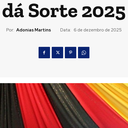
dá Sorte 2025
Por:
Adonias Martins
Data:
6 de dezembro de 2025