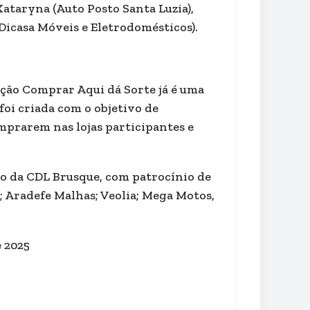
ataryna (Auto Posto Santa Luzia),
(Dicasa Móveis e Eletrodomésticos).
ção Comprar Aqui dá Sorte já é uma
foi criada com o objetivo de
omprarem nas lojas participantes e
o da CDL Brusque, com patrocínio de
s; Aradefe Malhas; Veolia; Mega Motos,
 2025