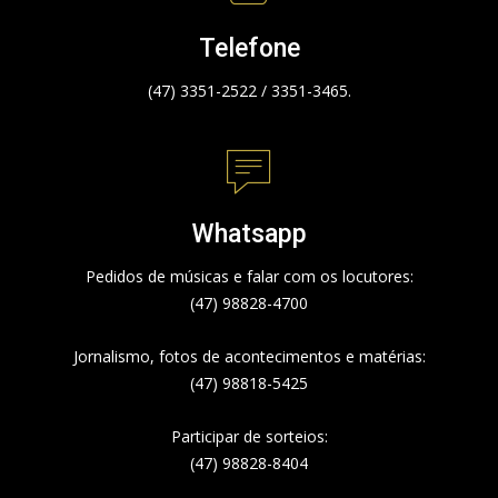
Telefone
(47) 3351-2522 / 3351-3465.
Whatsapp
Pedidos de músicas e falar com os locutores:
(47) 98828-4700
Jornalismo, fotos de acontecimentos e matérias:
(47) 98818-5425
Participar de sorteios:
(47) 98828-8404