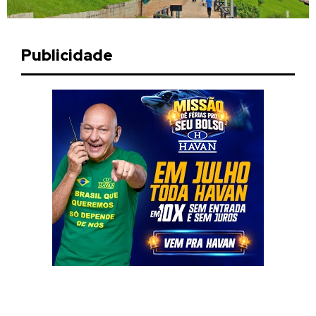
Publicidade