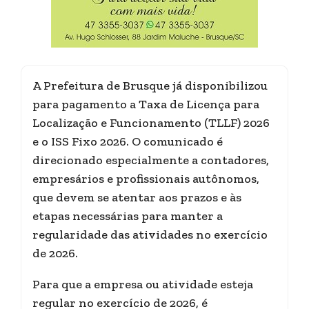
A Prefeitura de Brusque já disponibilizou
para pagamento a Taxa de Licença para
Localização e Funcionamento (TLLF) 2026
e o ISS Fixo 2026. O comunicado é
direcionado especialmente a contadores,
empresários e profissionais autônomos,
que devem se atentar aos prazos e às
etapas necessárias para manter a
regularidade das atividades no exercício
de 2026.
Para que a empresa ou atividade esteja
regular no exercício de 2026, é