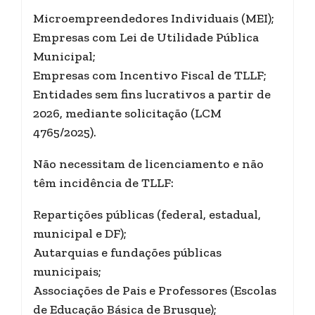
Microempreendedores Individuais (MEI);
Empresas com Lei de Utilidade Pública
Municipal;
Empresas com Incentivo Fiscal de TLLF;
Entidades sem fins lucrativos a partir de
2026, mediante solicitação (LCM
4765/2025).
Não necessitam de licenciamento e não
têm incidência de TLLF:
Repartições públicas (federal, estadual,
municipal e DF);
Autarquias e fundações públicas
municipais;
Associações de Pais e Professores (Escolas
de Educação Básica de Brusque);