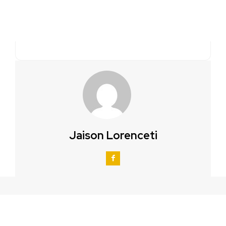
Jaison Lorenceti