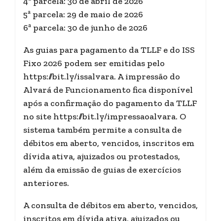
4ª parcela: 30 de abril de 2026
5ª parcela: 29 de maio de 2026
6ª parcela: 30 de junho de 2026
As guias para pagamento da TLLF e do ISS
Fixo 2026 podem ser emitidas pelo
https://bit.ly/issalvara. A impressão do
Alvará de Funcionamento fica disponível
após a confirmação do pagamento da TLLF
no site https://bit.ly/impressaoalvara. O
sistema também permite a consulta de
débitos em aberto, vencidos, inscritos em
dívida ativa, ajuizados ou protestados,
além da emissão de guias de exercícios
anteriores.
A consulta de débitos em aberto, vencidos,
inscritos em dívida ativa, ajuizados ou