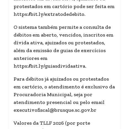
protestados em cartório pode ser feita em
https://bit.ly/extratodedebito.
O sistema também permite a consulta de
débitos em aberto, vencidos, inscritos em
dívida ativa, ajuizados ou protestados,
além da emissão de guias de exercícios
anteriores em
https://bit.ly/guiasdividaativa.
Para débitos já ajuizados ou protestados
em cartório, o atendimento é exclusivo da
Procuradoria Municipal, seja por
atendimento presencial ou pelo email
executivofiscal@brusque.sc.gov.br
Valores da TLLF 2026 (por porte