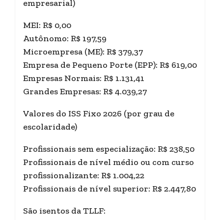
empresarial)
MEI: R$ 0,00
Autônomo: R$ 197,59
Microempresa (ME): R$ 379,37
Empresa de Pequeno Porte (EPP): R$ 619,00
Empresas Normais: R$ 1.131,41
Grandes Empresas: R$ 4.039,27
Valores do ISS Fixo 2026 (por grau de
escolaridade)
Profissionais sem especialização: R$ 238,50
Profissionais de nível médio ou com curso
profissionalizante: R$ 1.004,22
Profissionais de nível superior: R$ 2.447,80
São isentos da TLLF: