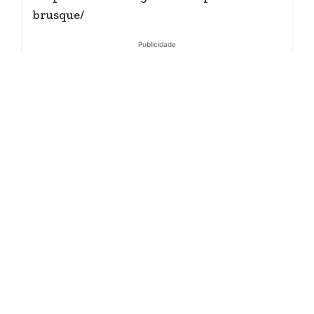
brusque/
Publicidade