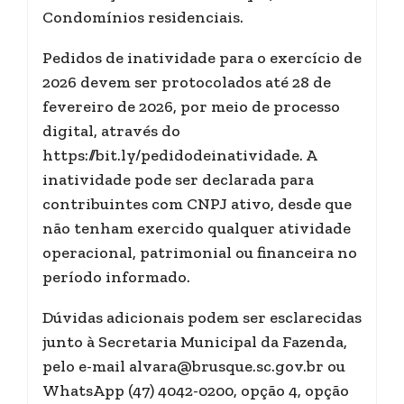
Condomínios residenciais.
Pedidos de inatividade para o exercício de
2026 devem ser protocolados até 28 de
fevereiro de 2026, por meio de processo
digital, através do
https://bit.ly/pedidodeinatividade. A
inatividade pode ser declarada para
contribuintes com CNPJ ativo, desde que
não tenham exercido qualquer atividade
operacional, patrimonial ou financeira no
período informado.
Dúvidas adicionais podem ser esclarecidas
junto à Secretaria Municipal da Fazenda,
pelo e-mail alvara@brusque.sc.gov.br ou
WhatsApp (47) 4042-0200, opção 4, opção