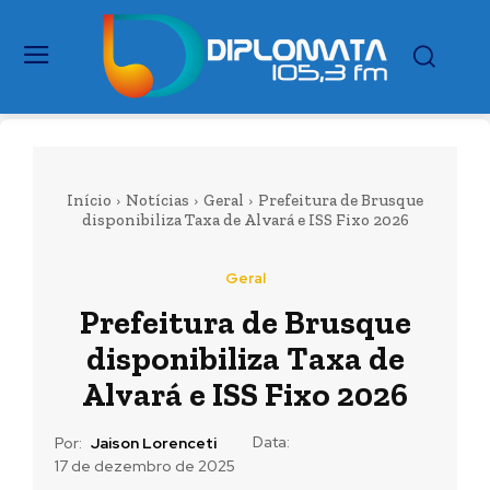
Início
Notícias
Geral
Prefeitura de Brusque
disponibiliza Taxa de Alvará e ISS Fixo 2026
Geral
Prefeitura de Brusque
disponibiliza Taxa de
Alvará e ISS Fixo 2026
Data:
Por:
Jaison Lorenceti
17 de dezembro de 2025