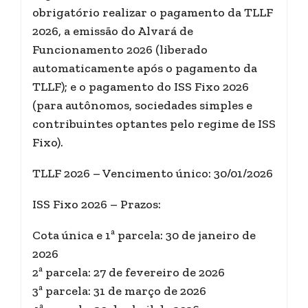
obrigatório realizar o pagamento da TLLF
2026, a emissão do Alvará de
Funcionamento 2026 (liberado
automaticamente após o pagamento da
TLLF); e o pagamento do ISS Fixo 2026
(para autônomos, sociedades simples e
contribuintes optantes pelo regime de ISS
Fixo).
TLLF 2026 – Vencimento único: 30/01/2026
ISS Fixo 2026 – Prazos:
Cota única e 1ª parcela: 30 de janeiro de
2026
2ª parcela: 27 de fevereiro de 2026
3ª parcela: 31 de março de 2026