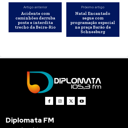
Artigo anterior
Próximo artigo
Acidente com
Natal Encantado
caminhões derruba
segue com
poste e interdita
programação especial
trecho da Beira-Rio
na praça Barão de
Schneeburg
Diplomata FM