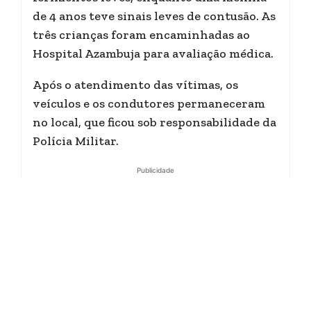
de 4 anos teve sinais leves de contusão. As
três crianças foram encaminhadas ao
Hospital Azambuja para avaliação médica.
Após o atendimento das vítimas, os
veículos e os condutores permaneceram
no local, que ficou sob responsabilidade da
Polícia Militar.
Publicidade