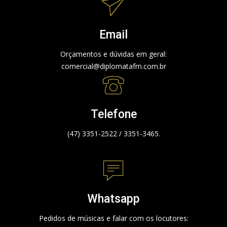
Email
Orçamentos e dúvidas em geral:
comercial@diplomatafm.com.br
Telefone
(47) 3351-2522 / 3351-3465.
Whatsapp
Pedidos de músicas e falar com os locutores: