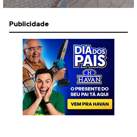
Publicidade