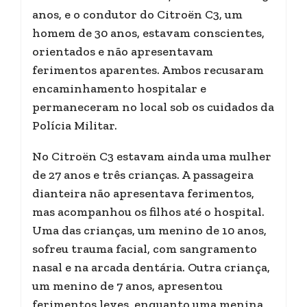
anos, e o condutor do Citroën C3, um
homem de 30 anos, estavam conscientes,
orientados e não apresentavam
ferimentos aparentes. Ambos recusaram
encaminhamento hospitalar e
permaneceram no local sob os cuidados da
Polícia Militar.
No Citroën C3 estavam ainda uma mulher
de 27 anos e três crianças. A passageira
dianteira não apresentava ferimentos,
mas acompanhou os filhos até o hospital.
Uma das crianças, um menino de 10 anos,
sofreu trauma facial, com sangramento
nasal e na arcada dentária. Outra criança,
um menino de 7 anos, apresentou
ferimentos leves, enquanto uma menina