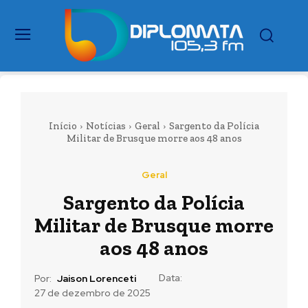
Início
Notícias
Geral
Sargento da Polícia
Militar de Brusque morre aos 48 anos
Geral
Sargento da Polícia
Militar de Brusque morre
aos 48 anos
Data:
Por:
Jaison Lorenceti
27 de dezembro de 2025