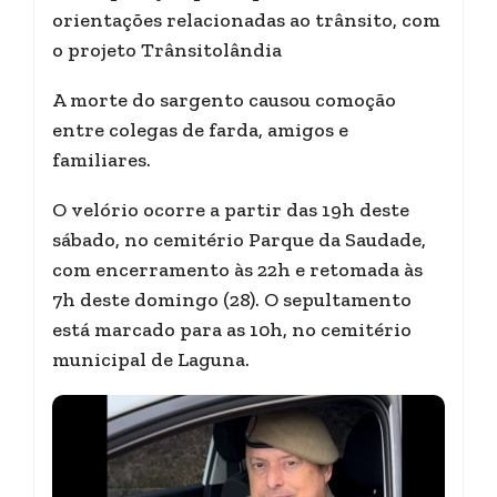
orientações relacionadas ao trânsito, com
o projeto Trânsitolândia
A morte do sargento causou comoção
entre colegas de farda, amigos e
familiares.
O velório ocorre a partir das 19h deste
sábado, no cemitério Parque da Saudade,
com encerramento às 22h e retomada às
7h deste domingo (28). O sepultamento
está marcado para as 10h, no cemitério
municipal de Laguna.