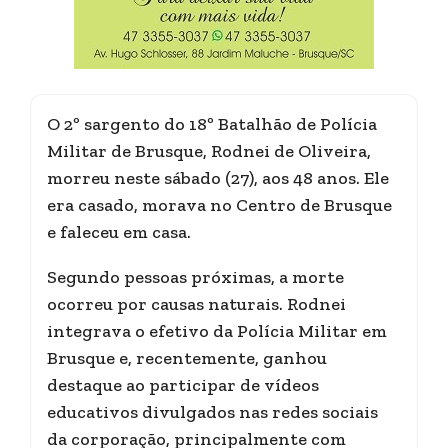
O 2º sargento do 18º Batalhão de Polícia
Militar de Brusque, Rodnei de Oliveira,
morreu neste sábado (27), aos 48 anos. Ele
era casado, morava no Centro de Brusque
e faleceu em casa.
Segundo pessoas próximas, a morte
ocorreu por causas naturais. Rodnei
integrava o efetivo da Polícia Militar em
Brusque e, recentemente, ganhou
destaque ao participar de vídeos
educativos divulgados nas redes sociais
da corporação, principalmente com