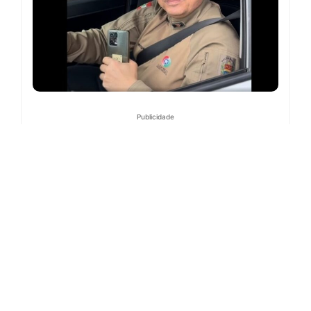
Publicidade