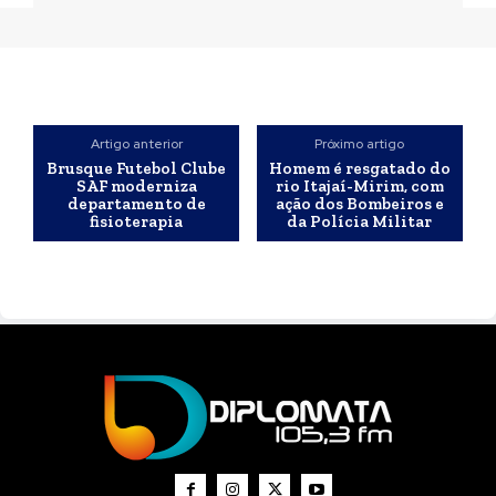
Artigo anterior
Próximo artigo
Brusque Futebol Clube
Homem é resgatado do
SAF moderniza
rio Itajaí-Mirim, com
departamento de
ação dos Bombeiros e
fisioterapia
da Polícia Militar