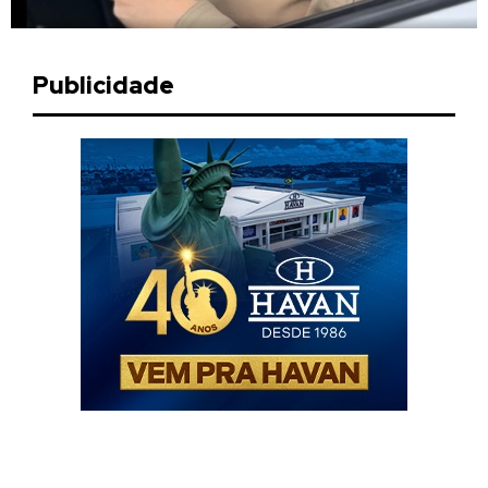
Publicidade