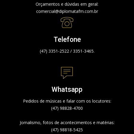
Orçamentos e dúvidas em geral:
comercial@diplomatafm.com.br
Telefone
(47) 3351-2522 / 3351-3465.
Whatsapp
Pedidos de músicas e falar com os locutores:
(47) 98828-4700
Jornalismo, fotos de acontecimentos e matérias:
(47) 98818-5425