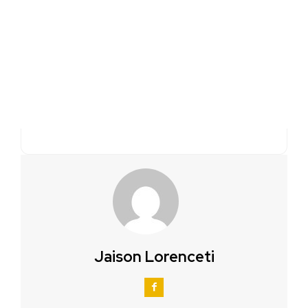
Jaison Lorenceti