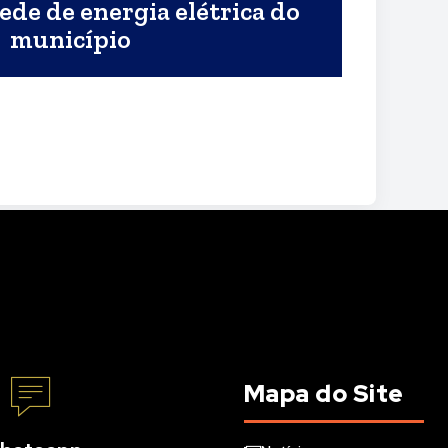
ede de energia elétrica do
município
Mapa do Site