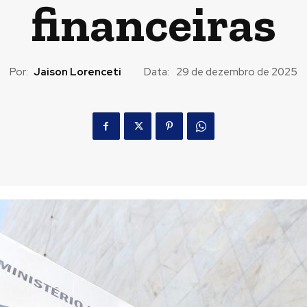
financeiras
Por:
Jaison Lorenceti
Data:
29 de dezembro de 2025