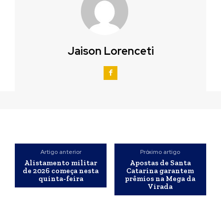
Jaison Lorenceti
Artigo anterior
Próximo artigo
Alistamento militar
Apostas de Santa
de 2026 começa nesta
Catarina garantem
quinta-feira
prêmios na Mega da
Virada