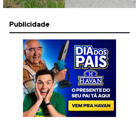
Publicidade