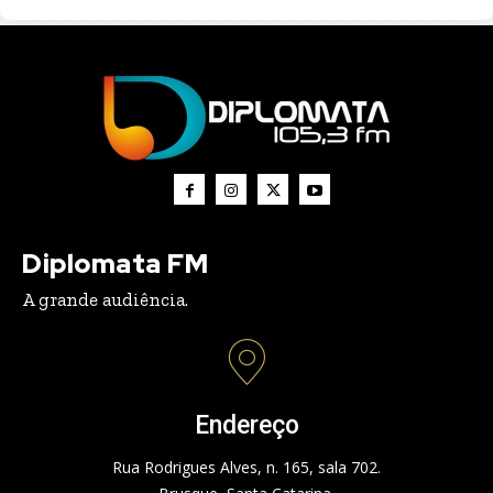
Diplomata FM
A grande audiência.
Endereço
Rua Rodrigues Alves, n. 165, sala 702.