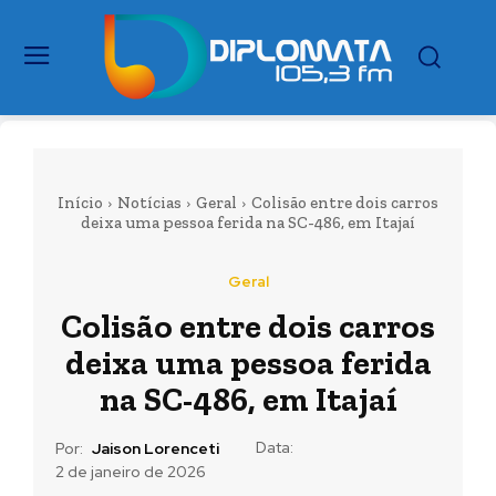
Início
Notícias
Geral
Colisão entre dois carros
deixa uma pessoa ferida na SC-486, em Itajaí
Geral
Colisão entre dois carros
deixa uma pessoa ferida
na SC-486, em Itajaí
Data:
Por:
Jaison Lorenceti
2 de janeiro de 2026