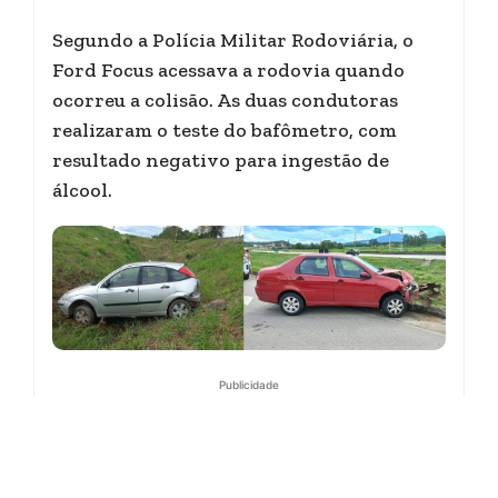
Segundo a Polícia Militar Rodoviária, o
Ford Focus acessava a rodovia quando
ocorreu a colisão. As duas condutoras
realizaram o teste do bafômetro, com
resultado negativo para ingestão de
álcool.
Publicidade