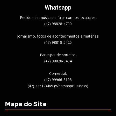
Whatsapp
Pedidos de músicas e falar com os locutores:
(47) 98828-4700
Jornalismo, fotos de acontecimentos e matérias:
(47) 98818-5425
Participar de sorteios:
(47) 98828-8404
Comercial:
(47) 99966-8198
(47) 3351-3465 (WhatsappBusiness)
Mapa do Site