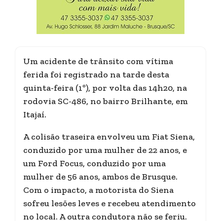
Um acidente de trânsito com vítima
ferida foi registrado na tarde desta
quinta-feira (1º), por volta das 14h20, na
rodovia SC-486, no bairro Brilhante, em
Itajaí.
A colisão traseira envolveu um Fiat Siena,
conduzido por uma mulher de 22 anos, e
um Ford Focus, conduzido por uma
mulher de 56 anos, ambos de Brusque.
Com o impacto, a motorista do Siena
sofreu lesões leves e recebeu atendimento
no local. A outra condutora não se feriu.