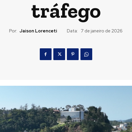
tráfego
Por:
Jaison Lorenceti
Data:
7 de janeiro de 2026