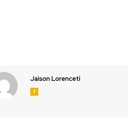
Jaison Lorenceti