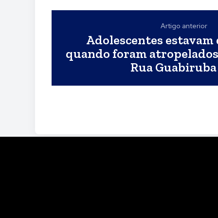
Artigo anterior
Adolescentes estavam d
quando foram atropelados 
Rua Guabiruba