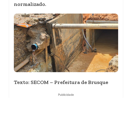
normalizado.
Texto: SECOM – Prefeitura de Brusque
Publicidade