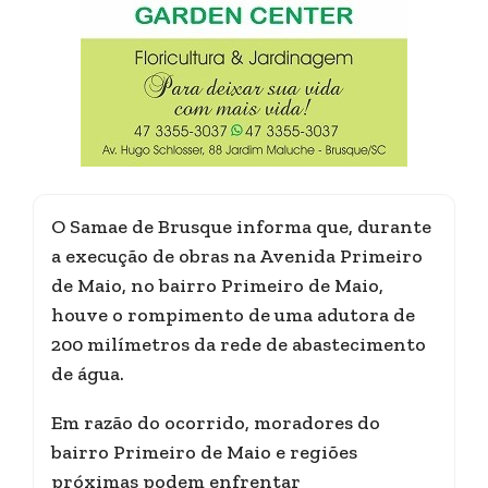
O Samae de Brusque informa que, durante
a execução de obras na Avenida Primeiro
de Maio, no bairro Primeiro de Maio,
houve o rompimento de uma adutora de
200 milímetros da rede de abastecimento
de água.
Em razão do ocorrido, moradores do
bairro Primeiro de Maio e regiões
próximas podem enfrentar