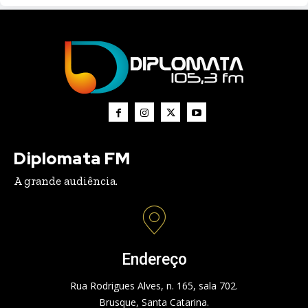
Diplomata FM
A grande audiência.
Endereço
Rua Rodrigues Alves, n. 165, sala 702.
Brusque, Santa Catarina.