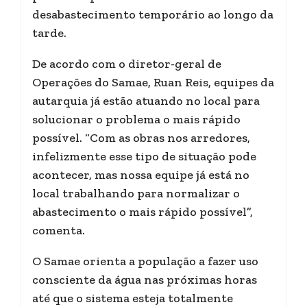
desabastecimento temporário ao longo da
tarde.
De acordo com o diretor-geral de
Operações do Samae, Ruan Reis, equipes da
autarquia já estão atuando no local para
solucionar o problema o mais rápido
possível. “Com as obras nos arredores,
infelizmente esse tipo de situação pode
acontecer, mas nossa equipe já está no
local trabalhando para normalizar o
abastecimento o mais rápido possível”,
comenta.
O Samae orienta a população a fazer uso
consciente da água nas próximas horas
até que o sistema esteja totalmente