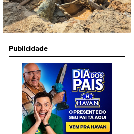
Publicidade