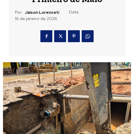
Data:
Por:
Jaison Lorenceti
16 de janeiro de 2026