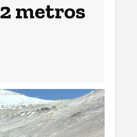
62 metros