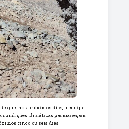
 de que, nos próximos dias, a equipe
as condições climáticas permaneçam
óximos cinco ou seis dias.