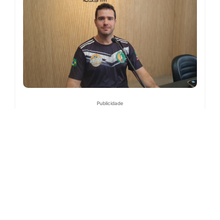
Publicidade