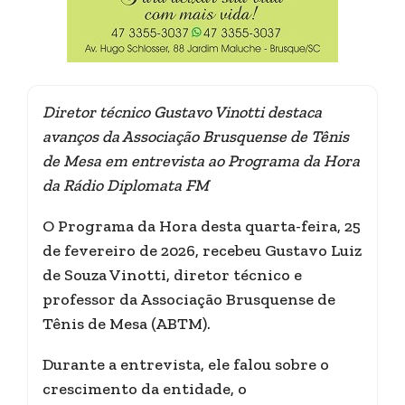
Diretor técnico Gustavo Vinotti destaca
avanços da Associação Brusquense de Tênis
de Mesa em entrevista ao Programa da Hora
da Rádio Diplomata FM
O Programa da Hora desta quarta-feira, 25
de fevereiro de 2026, recebeu Gustavo Luiz
de Souza Vinotti, diretor técnico e
professor da Associação Brusquense de
Tênis de Mesa (ABTM).
Durante a entrevista, ele falou sobre o
crescimento da entidade, o