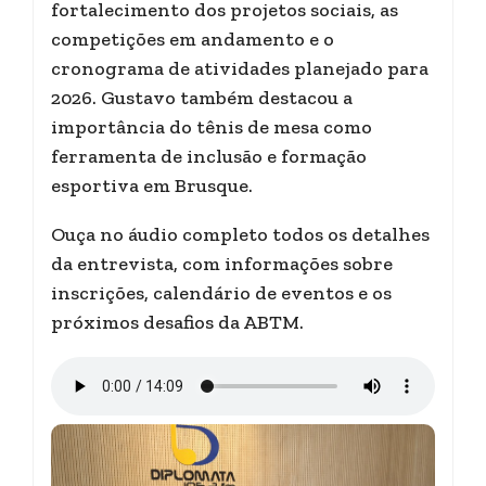
fortalecimento dos projetos sociais, as
competições em andamento e o
cronograma de atividades planejado para
2026. Gustavo também destacou a
importância do tênis de mesa como
ferramenta de inclusão e formação
esportiva em Brusque.
Ouça no áudio completo todos os detalhes
da entrevista, com informações sobre
inscrições, calendário de eventos e os
próximos desafios da ABTM.