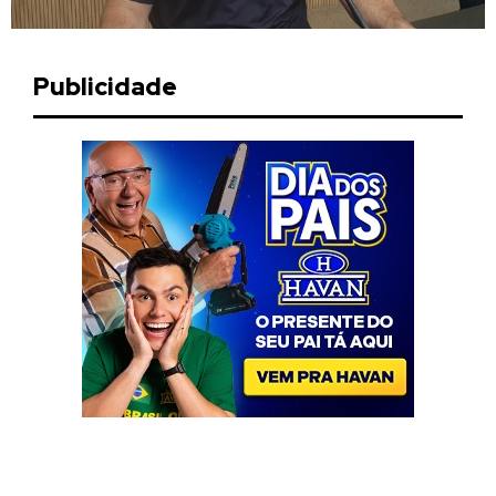
Publicidade