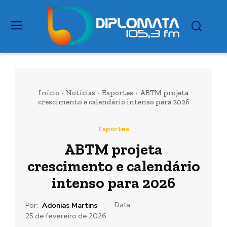
Início
Notícias
Esportes
ABTM projeta
crescimento e calendário intenso para 2026
Esportes
ABTM projeta
crescimento e calendário
intenso para 2026
Data:
Por:
Adonias Martins
25 de fevereiro de 2026