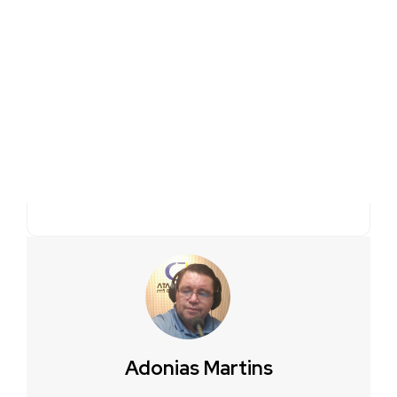
Adonias Martins