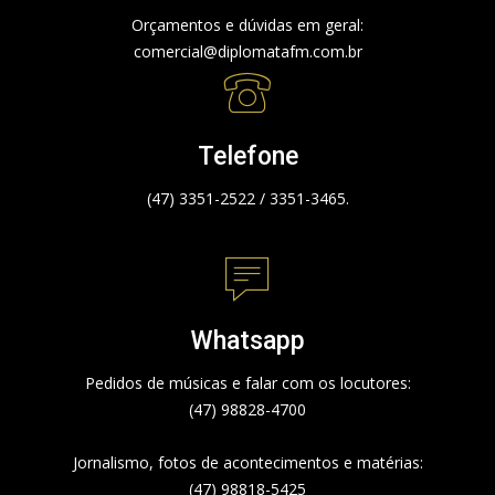
Orçamentos e dúvidas em geral:
comercial@diplomatafm.com.br
Telefone
(47) 3351-2522 / 3351-3465.
Whatsapp
Pedidos de músicas e falar com os locutores:
(47) 98828-4700
Jornalismo, fotos de acontecimentos e matérias:
(47) 98818-5425