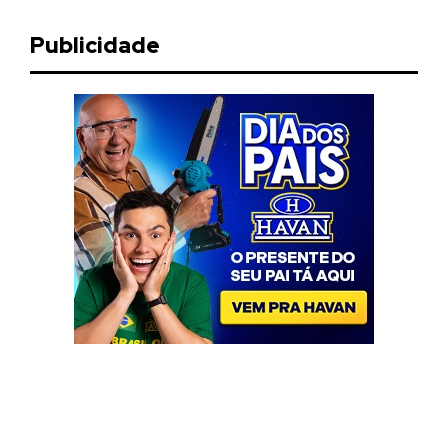
Publicidade