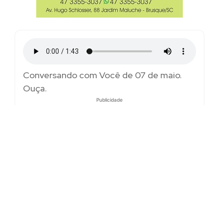
Conversando com Você de 07 de maio.
Ouça.
Publicidade