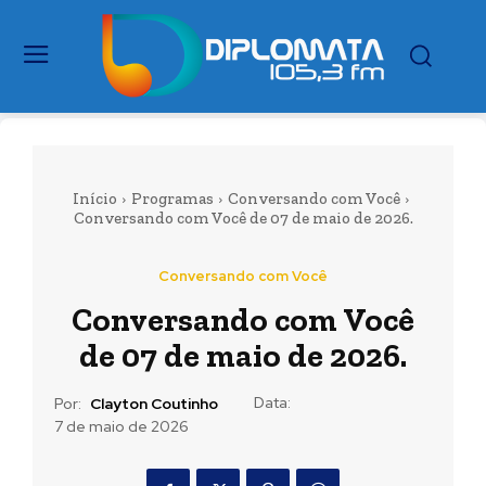
Início
Programas
Conversando com Você
Conversando com Você de 07 de maio de 2026.
Conversando com Você
Conversando com Você
de 07 de maio de 2026.
Data:
Por:
Clayton Coutinho
7 de maio de 2026