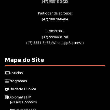
(47) 98818-5425
Participar de sorteios:
(47) 98828-8404
Comercial:
(47) 99966-8198
(47) 3351-3465 (WhatsappBusiness)
Mapa do Site
Notícias
Programas
Utilidade Pública
Diplomata FM
Fale Conosco