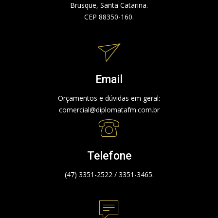
Brusque, Santa Catarina.
CEP 88350-160.
Email
Orçamentos e dúvidas em geral:
comercial@diplomatafm.com.br
Telefone
(47) 3351-2522 / 3351-3465.