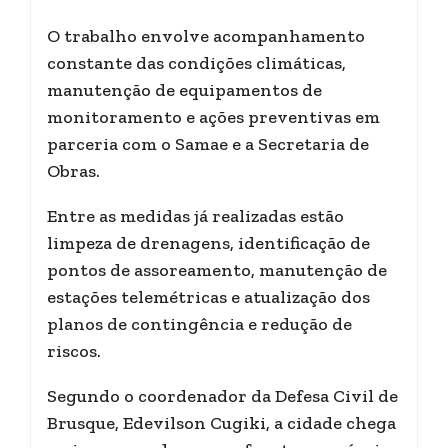
O trabalho envolve acompanhamento
constante das condições climáticas,
manutenção de equipamentos de
monitoramento e ações preventivas em
parceria com o Samae e a Secretaria de
Obras.
Entre as medidas já realizadas estão
limpeza de drenagens, identificação de
pontos de assoreamento, manutenção de
estações telemétricas e atualização dos
planos de contingência e redução de
riscos.
Segundo o coordenador da Defesa Civil de
Brusque, Edevilson Cugiki, a cidade chega