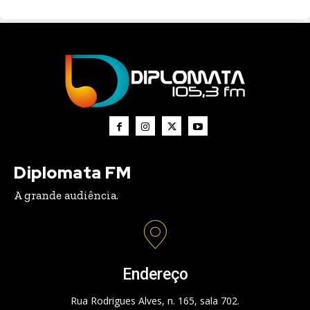
Diplomata FM
A grande audiência.
Endereço
Rua Rodrigues Alves, n. 165, sala 702.