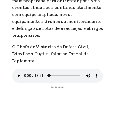
mais preparada para enfrentar possíveis
eventos climáticos, contando atualmente
com equipe ampliada, novos
equipamentos, drones de monitoramento
e definição de rotas de evacuação e abrigos
temporários.
O Chefe de Vistorias da Defesa Civil,
Edevilson Cugiki, falou ao Jornal da
Diplomata.
Publicidade