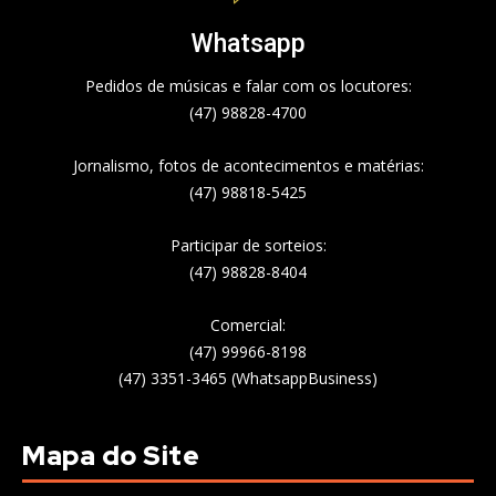
Whatsapp
Pedidos de músicas e falar com os locutores:
(47) 98828-4700
Jornalismo, fotos de acontecimentos e matérias:
(47) 98818-5425
Participar de sorteios:
(47) 98828-8404
Comercial:
(47) 99966-8198
(47) 3351-3465 (WhatsappBusiness)
Mapa do Site