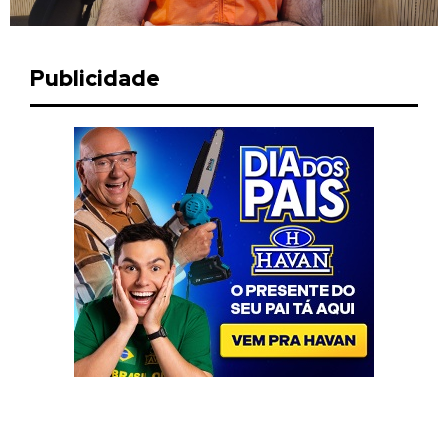
Publicidade