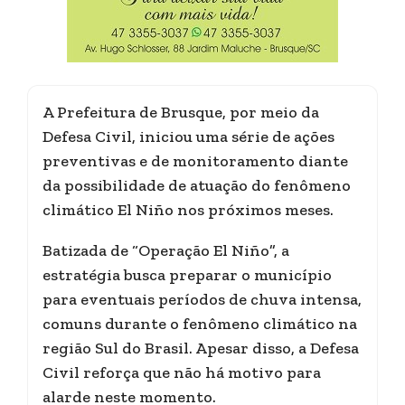
A Prefeitura de Brusque, por meio da
Defesa Civil, iniciou uma série de ações
preventivas e de monitoramento diante
da possibilidade de atuação do fenômeno
climático El Niño nos próximos meses.
Batizada de “Operação El Niño”, a
estratégia busca preparar o município
para eventuais períodos de chuva intensa,
comuns durante o fenômeno climático na
região Sul do Brasil. Apesar disso, a Defesa
Civil reforça que não há motivo para
alarde neste momento.