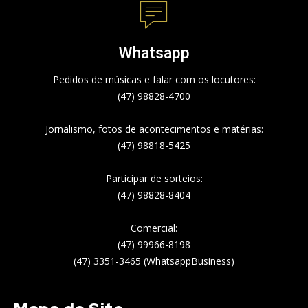
Whatsapp
Pedidos de músicas e falar com os locutores:
(47) 98828-4700
Jornalismo, fotos de acontecimentos e matérias:
(47) 98818-5425
Participar de sorteios:
(47) 98828-8404
Comercial:
(47) 99966-8198
(47) 3351-3465 (WhatsappBusiness)