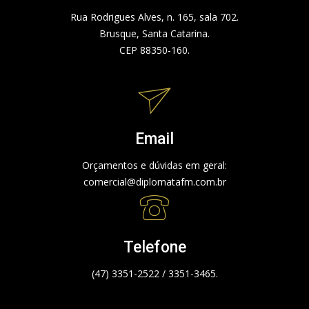
Rua Rodrigues Alves, n. 165, sala 702.
Brusque, Santa Catarina.
CEP 88350-160.
Email
Orçamentos e dúvidas em geral:
comercial@diplomatafm.com.br
Telefone
(47) 3351-2522 / 3351-3465.