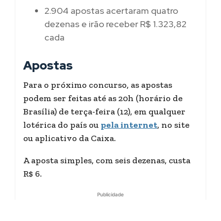
2.904 apostas acertaram quatro
dezenas e irão receber R$ 1.323,82
cada
Apostas
Para o próximo concurso, as apostas
podem ser feitas até as 20h (horário de
Brasília) de terça-feira (12), em qualquer
lotérica do país ou
pela internet
, no site
ou aplicativo da Caixa.
A aposta simples, com seis dezenas, custa
R$ 6.
Publicidade