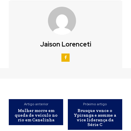
Jaison Lorenceti
Artigo anterior
Próximo artigo
Mulher morre em
Brusque vence o
queda de veículo no
Ypiranga e assume a
rio em Canelinha
vice liderança da
Série C