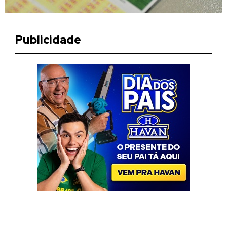
Publicidade