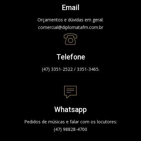
Email
Orçamentos e dúvidas em geral:
comercial@diplomatafm.com.br
Telefone
(47) 3351-2522 / 3351-3465.
Whatsapp
Pedidos de músicas e falar com os locutores:
(47) 98828-4700