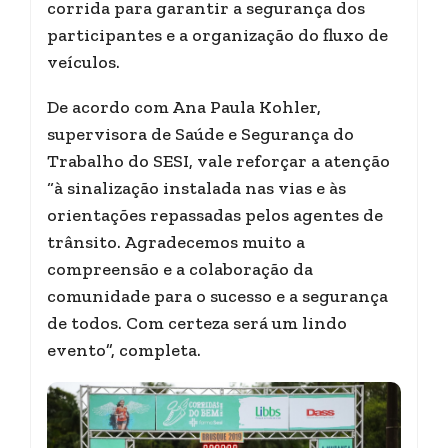
corrida para garantir a segurança dos
participantes e a organização do fluxo de
veículos.
De acordo com Ana Paula Kohler,
supervisora de Saúde e Segurança do
Trabalho do SESI, vale reforçar a atenção
“à sinalização instalada nas vias e às
orientações repassadas pelos agentes de
trânsito. Agradecemos muito a
compreensão e a colaboração da
comunidade para o sucesso e a segurança
de todos. Com certeza será um lindo
evento”, completa.