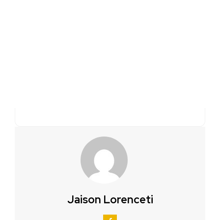
Jaison Lorenceti