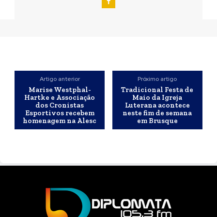
Artigo anterior
Próximo artigo
Marise Westphal-
Tradicional Festa de
Hartke e Associação
Maio da Igreja
dos Cronistas
Luterana acontece
Esportivos recebem
neste fim de semana
homenagem na Alesc
em Brusque