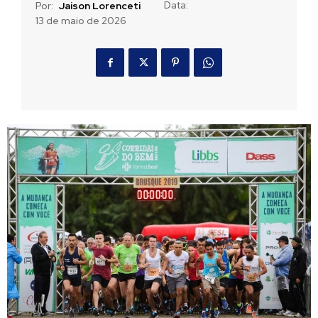
Data:
Por:
Jaison Lorenceti
13 de maio de 2026