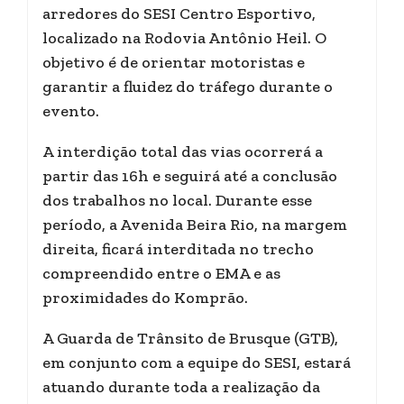
arredores do SESI Centro Esportivo,
localizado na Rodovia Antônio Heil. O
objetivo é de orientar motoristas e
garantir a fluidez do tráfego durante o
evento.
A interdição total das vias ocorrerá a
partir das 16h e seguirá até a conclusão
dos trabalhos no local. Durante esse
período, a Avenida Beira Rio, na margem
direita, ficará interditada no trecho
compreendido entre o EMA e as
proximidades do Komprão.
A Guarda de Trânsito de Brusque (GTB),
em conjunto com a equipe do SESI, estará
atuando durante toda a realização da