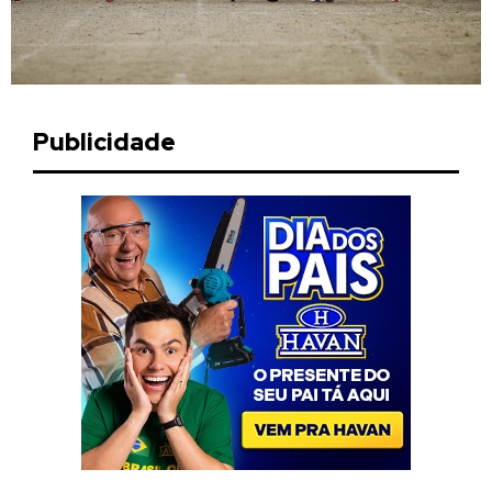
Publicidade