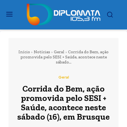
Início
Notícias
Geral
Corrida do Bem, ação
promovida pelo SESI + Saúde, acontece neste
sábado...
Geral
Corrida do Bem, ação
promovida pelo SESI +
Saúde, acontece neste
sábado (16), em Brusque