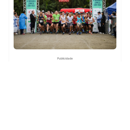
Publicidade