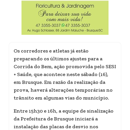
Os corredores e atletas já estão
preparando os últimos ajustes para a
Corrida do Bem, ação promovida pelo SESI
+ Saúde, que acontece neste sábado (16),
em Brusque. Em razão da realização da
prova, haverá alterações temporárias no
trânsito em algumas vias do município.
Entre 15h30 e 16h, a equipe de sinalização
da Prefeitura de Brusque iniciará a
instalação das placas de desvio nos