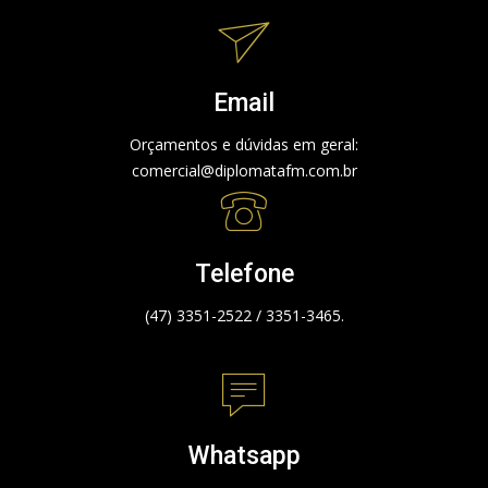
Email
Orçamentos e dúvidas em geral:
comercial@diplomatafm.com.br
Telefone
(47) 3351-2522 / 3351-3465.
Whatsapp