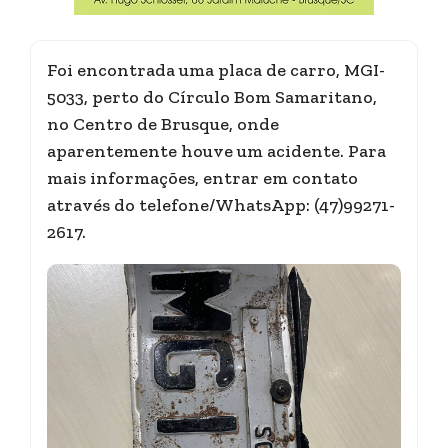
Foi encontrada uma placa de carro, MGI-
5033, perto do Círculo Bom Samaritano,
no Centro de Brusque, onde
aparentemente houve um acidente. Para
mais informações, entrar em contato
através do telefone/WhatsApp: (47)99271-
2617.