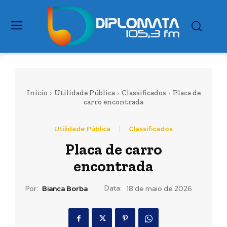
Início
Utilidade Pública
Classificados
Placa de
carro encontrada
Utilidade Pública
Classificados
Placa de carro
encontrada
Data:
Por:
Bianca Borba
18 de maio de 2026