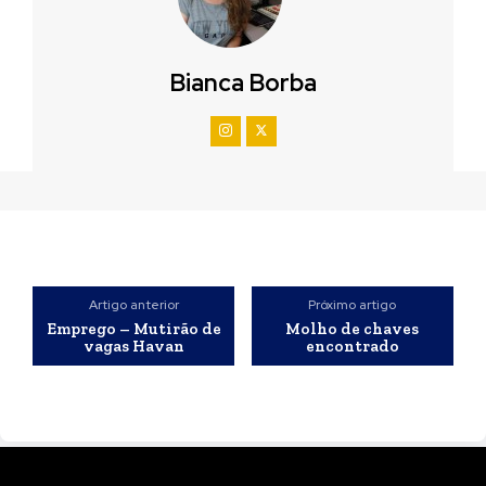
Bianca Borba
Artigo anterior
Próximo artigo
Emprego – Mutirão de
Molho de chaves
vagas Havan
encontrado