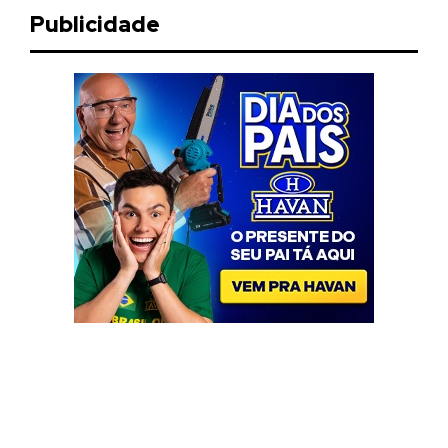
Publicidade