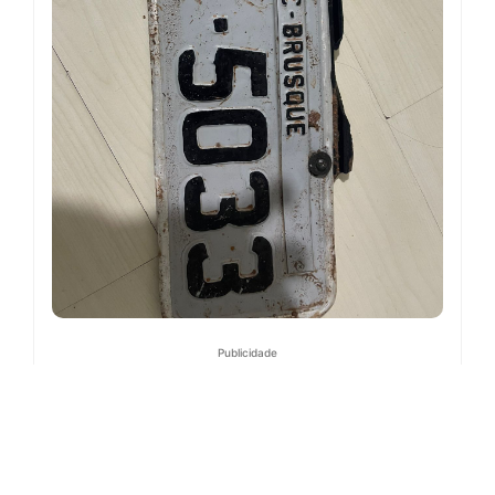
Publicidade