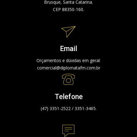
Brusque, Santa Catarina.
CEP 88350-160.
Email
Orçamentos e dúvidas em geral:
comercial@diplomatafm.com.br
Telefone
(47) 3351-2522 / 3351-3465.