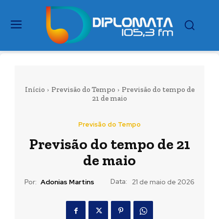
Início
Previsão do Tempo
Previsão do tempo de
21 de maio
Previsão do Tempo
Previsão do tempo de 21
de maio
Data:
Por:
Adonias Martins
21 de maio de 2026