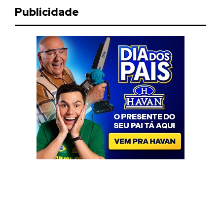
Publicidade