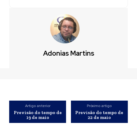
Adonias Martins
Artigo anterior
Próximo artigo
Previsão do tempo de
Previsão do tempo de
19 de maio
22 de maio