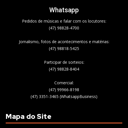
Whatsapp
Pedidos de músicas e falar com os locutores:
(47) 98828-4700
Jornalismo, fotos de acontecimentos e matérias:
(47) 98818-5425
Participar de sorteios:
(47) 98828-8404
Comercial:
(47) 99966-8198
(47) 3351-3465 (WhatsappBusiness)
Mapa do Site