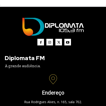
Diplomata FM
A grande audiência.
Endereço
Rua Rodrigues Alves, n. 165, sala 702.