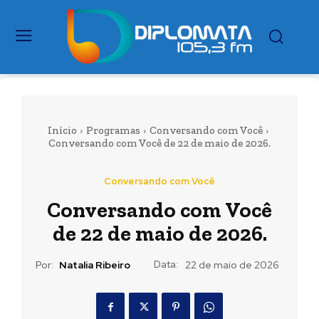
Início
Programas
Conversando com Você
Conversando com Você de 22 de maio de 2026.
Conversando com Você
Conversando com Você
de 22 de maio de 2026.
Data:
Por:
Natalia Ribeiro
22 de maio de 2026