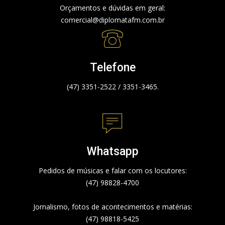
Orçamentos e dúvidas em geral:
comercial@diplomatafm.com.br
Telefone
(47) 3351-2522 / 3351-3465.
Whatsapp
Pedidos de músicas e falar com os locutores:
(47) 98828-4700
Jornalismo, fotos de acontecimentos e matérias:
(47) 98818-5425