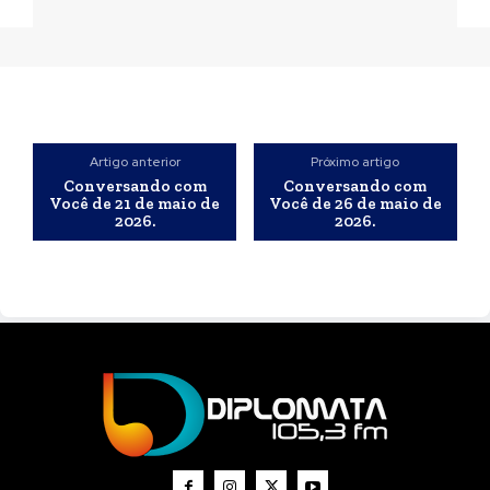
Artigo anterior
Próximo artigo
Conversando com
Conversando com
Você de 21 de maio de
Você de 26 de maio de
2026.
2026.