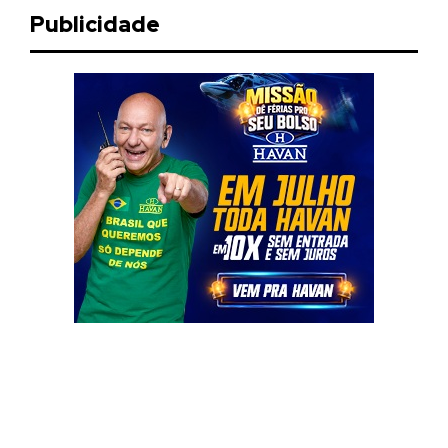
Publicidade