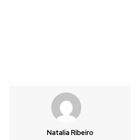
Natalia Ribeiro