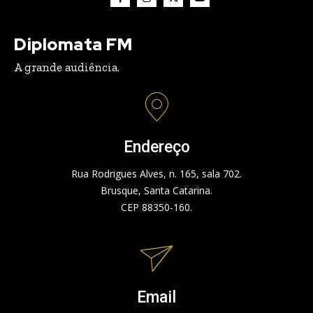
Diplomata FM
A grande audiência.
Endereço
Rua Rodrigues Alves, n. 165, sala 702.
Brusque, Santa Catarina.
CEP 88350-160.
Email