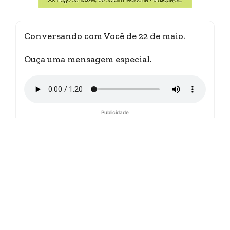
Conversando com Você de 22 de maio.
Ouça uma mensagem especial.
Publicidade