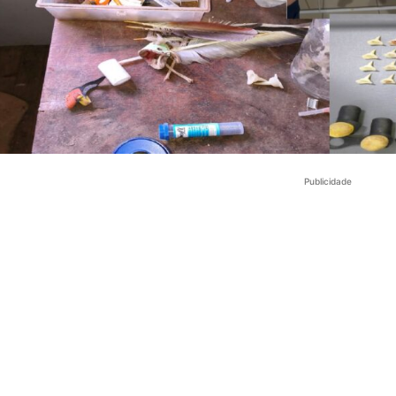
Publicidade