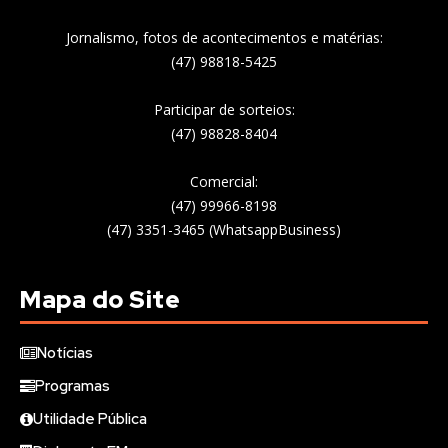
Jornalismo, fotos de acontecimentos e matérias:
(47) 98818-5425
Participar de sorteios:
(47) 98828-8404
Comercial:
(47) 99966-8198
(47) 3351-3465 (WhatsappBusiness)
Mapa do Site
Notícias
Programas
Utilidade Pública