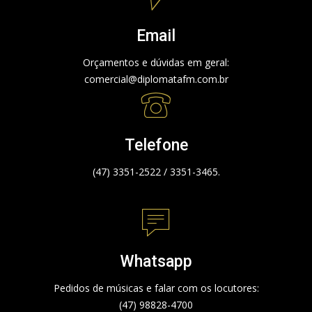
Email
Orçamentos e dúvidas em geral:
comercial@diplomatafm.com.br
Telefone
(47) 3351-2522 / 3351-3465.
Whatsapp
Pedidos de músicas e falar com os locutores:
(47) 98828-4700