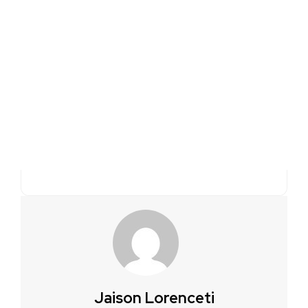
Jaison Lorenceti