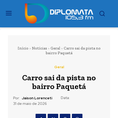
Início
Notícias
Geral
Carro sai da pista no
bairro Paquetá
Geral
Carro sai da pista no
bairro Paquetá
Data:
Por:
Jaison Lorenceti
31 de maio de 2026