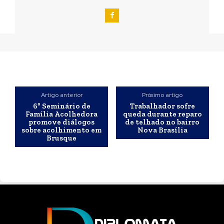
Artigo anterior
Próximo artigo
6º Seminário de
Trabalhador sofre
Família Acolhedora
queda durante reparo
promove diálogos
de telhado no bairro
sobre acolhimento em
Nova Brasília
Brusque