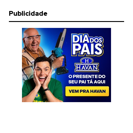
Publicidade