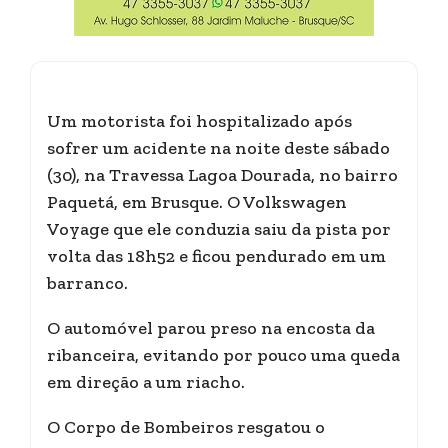
Um motorista foi hospitalizado após
sofrer um acidente na noite deste sábado
(30), na Travessa Lagoa Dourada, no bairro
Paquetá, em Brusque. O Volkswagen
Voyage que ele conduzia saiu da pista por
volta das 18h52 e ficou pendurado em um
barranco.
O automóvel parou preso na encosta da
ribanceira, evitando por pouco uma queda
em direção a um riacho.
O Corpo de Bombeiros resgatou o