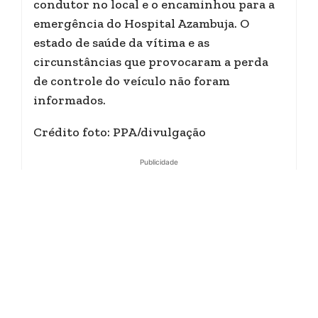
condutor no local e o encaminhou para a
emergência do Hospital Azambuja. O
estado de saúde da vítima e as
circunstâncias que provocaram a perda
de controle do veículo não foram
informados.
Crédito foto: PPA/divulgação
Publicidade