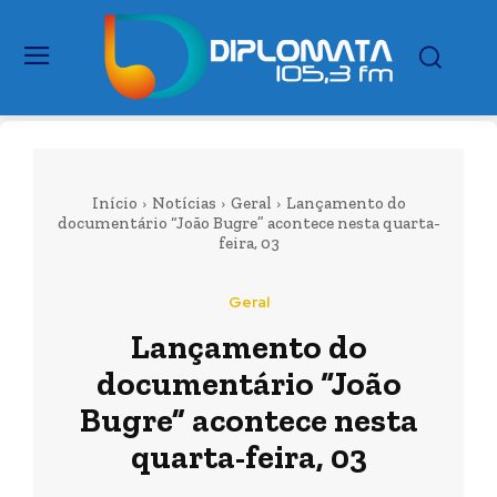
Início
Notícias
Geral
Lançamento do
documentário “João Bugre” acontece nesta quarta-
feira, 03
Geral
Lançamento do
documentário “João
Bugre” acontece nesta
quarta-feira, 03