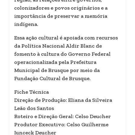
colonizadores e povos originários e a
importância de preservar a memória
indígena.
Essa ação cultural é apoiada com recursos
da Política Nacional Aldir Blanc de
fomento à cultura do Governo Federal
operacionalizada pela Prefeitura
Municipal de Brusque por meio da
Fundação Cultural de Brusque.
Fiche Técnica
Direção de Produção: Eliana da Silveira
Leão dos Santos
Roteiro e Direção Geral: Celso Deucher
Produtor Executivo: Celso Guilherme
Iunceck Deucher