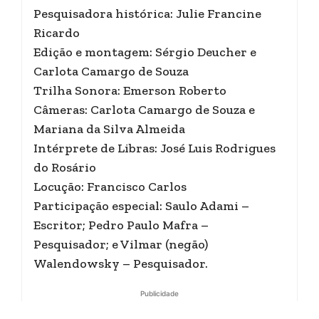
Pesquisadora histórica: Julie Francine
Ricardo
Edição e montagem: Sérgio Deucher e
Carlota Camargo de Souza
Trilha Sonora: Emerson Roberto
Câmeras: Carlota Camargo de Souza e
Mariana da Silva Almeida
Intérprete de Libras: José Luis Rodrigues
do Rosário
Locução: Francisco Carlos
Participação especial: Saulo Adami –
Escritor; Pedro Paulo Mafra –
Pesquisador; e Vilmar (negão)
Walendowsky – Pesquisador.
Publicidade