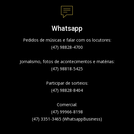
Whatsapp
Pedidos de músicas e falar com os locutores:
(47) 98828-4700
Jornalismo, fotos de acontecimentos e matérias:
(47) 98818-5425
Participar de sorteios:
(47) 98828-8404
Comercial:
(47) 99966-8198
(47) 3351-3465 (WhatsappBusiness)