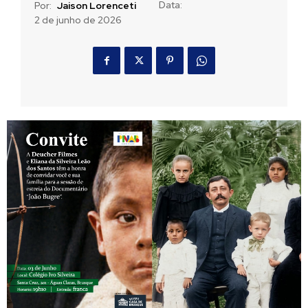
Data:
Por:
Jaison Lorenceti
2 de junho de 2026