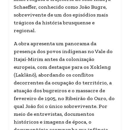
Schaeffer, conhecido como João Bugre,
sobrevivente de um dos episódios mais
trágicos da história brusquense e
regional.
A obra apresenta um panorama da
presença dos povos indígenas no Vale do
Itajaí-Mirim antes da colonização
europeia, com destaque para os Xokleng
(Laklãnõ), abordando os conflitos
decorrentes da ocupação do território, a
atuação dos bugreiros e o massacre de
fevereiro de 1905, no Ribeirão do Ouro, do
qual João foi o único sobrevivente. Por
meio de entrevistas, documentos
históricos e imagens de época, o
documentário acompanha sua infância,