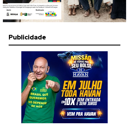
Publicidade