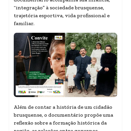
“integração” à sociedade brusquense,
trajetória esportiva, vida profissional e
familiar.
Além de contar a história de um cidadão
brusquense, o documentário propõe uma
reflexão sobre a formação histórica da
região, as relações entre governos,