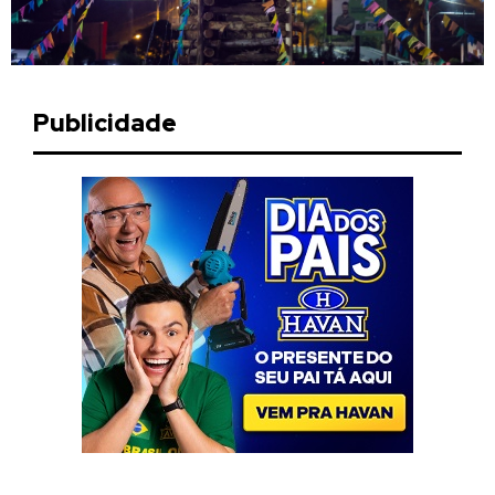
Publicidade