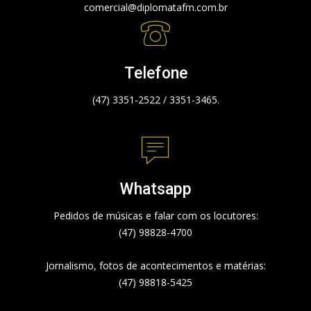
comercial@diplomatafm.com.br
Telefone
(47) 3351-2522 / 3351-3465.
Whatsapp
Pedidos de músicas e falar com os locutores:
(47) 98828-4700
Jornalismo, fotos de acontecimentos e matérias:
(47) 98818-5425