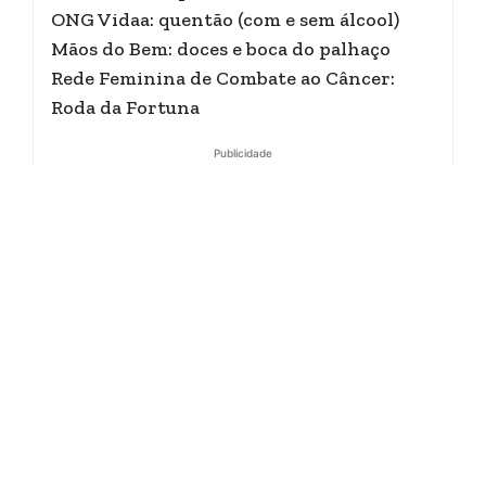
ONG Vidaa: quentão (com e sem álcool)
Mãos do Bem: doces e boca do palhaço
Rede Feminina de Combate ao Câncer:
Roda da Fortuna
Publicidade