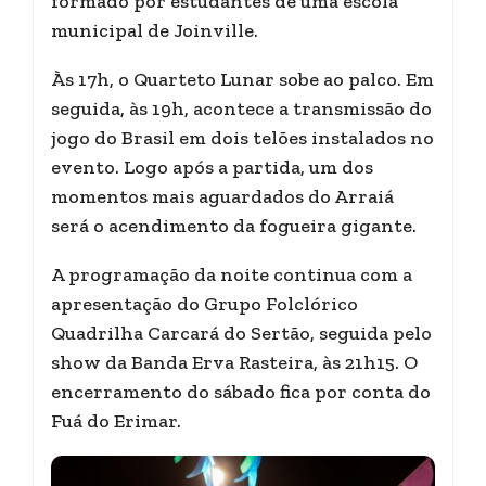
formado por estudantes de uma escola
municipal de Joinville.
Às 17h, o Quarteto Lunar sobe ao palco. Em
seguida, às 19h, acontece a transmissão do
jogo do Brasil em dois telões instalados no
evento. Logo após a partida, um dos
momentos mais aguardados do Arraiá
será o acendimento da fogueira gigante.
A programação da noite continua com a
apresentação do Grupo Folclórico
Quadrilha Carcará do Sertão, seguida pelo
show da Banda Erva Rasteira, às 21h15. O
encerramento do sábado fica por conta do
Fuá do Erimar.