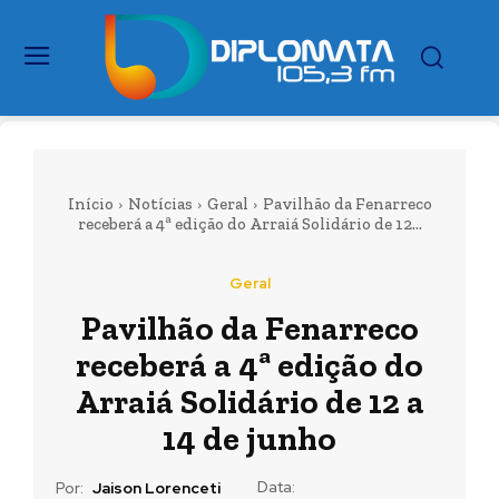
Início
Notícias
Geral
Pavilhão da Fenarreco
receberá a 4ª edição do Arraiá Solidário de 12...
Geral
Pavilhão da Fenarreco
receberá a 4ª edição do
Arraiá Solidário de 12 a
14 de junho
Data:
Por:
Jaison Lorenceti