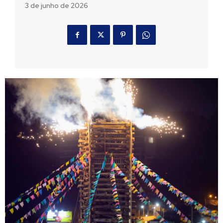
3 de junho de 2026