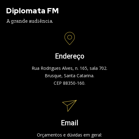
Diplomata FM
A grande audiência.
Endereço
Rua Rodrigues Alves, n. 165, sala 702.
Brusque, Santa Catarina.
CEP 88350-160.
Email
Orçamentos e dúvidas em geral: