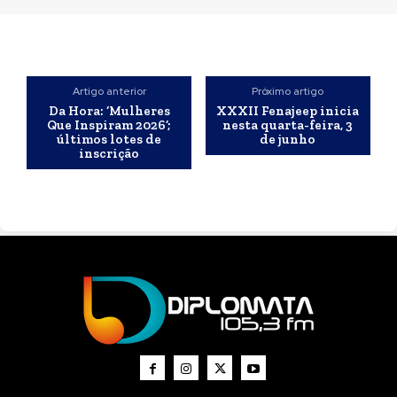
Artigo anterior
Próximo artigo
Da Hora: ‘Mulheres
XXXII Fenajeep inicia
Que Inspiram 2026’;
nesta quarta-feira, 3
últimos lotes de
de junho
inscrição