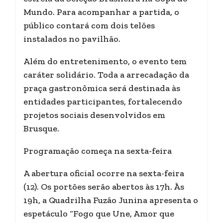
Mundo. Para acompanhar a partida, o
público contará com dois telões
instalados no pavilhão.
Além do entretenimento, o evento tem
caráter solidário. Toda a arrecadação da
praça gastronômica será destinada às
entidades participantes, fortalecendo
projetos sociais desenvolvidos em
Brusque.
Programação começa na sexta-feira
A abertura oficial ocorre na sexta-feira
(12). Os portões serão abertos às 17h. Às
19h, a Quadrilha Fuzão Junina apresenta o
espetáculo “Fogo que Une, Amor que