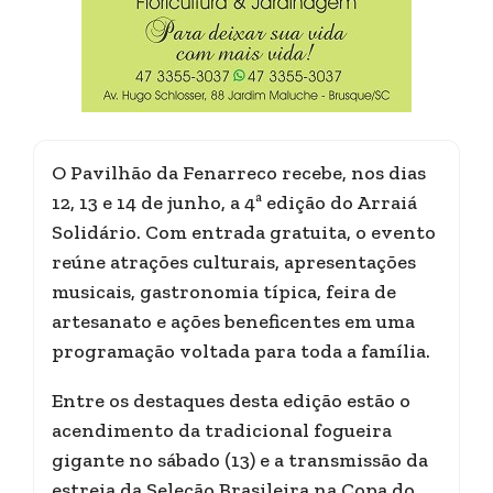
O Pavilhão da Fenarreco recebe, nos dias
12, 13 e 14 de junho, a 4ª edição do Arraiá
Solidário. Com entrada gratuita, o evento
reúne atrações culturais, apresentações
musicais, gastronomia típica, feira de
artesanato e ações beneficentes em uma
programação voltada para toda a família.
Entre os destaques desta edição estão o
acendimento da tradicional fogueira
gigante no sábado (13) e a transmissão da
estreia da Seleção Brasileira na Copa do