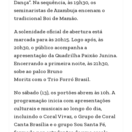
Dança”. Na sequência, às 19h30, os
seminaristas de Azambuja encenam o
tradicional Boi de Mamão.
A solenidade oficial de abertura está
marcada para às 20h15. Logo após, às
20h30, o público acompanha a
apresentação da Quadrilha Paixão Junina.
Encerrando a primeira noite, às 21h30,
sobe ao palco Bruno
Moritz com o Trio Forró Brasil.
No sábado (13), os portões abrem às 10h. A
programação inicia com apresentações
culturais e musicais ao longo do dia,
incluindo o Coral Vivaz, o Grupo de Coral
Canta Brasília e o grupo Sou Santa Fé,