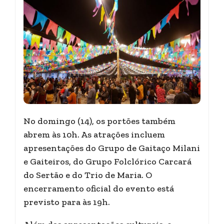
No domingo (14), os portões também
abrem às 10h. As atrações incluem
apresentações do Grupo de Gaitaço Milani
e Gaiteiros, do Grupo Folclórico Carcará
do Sertão e do Trio de Maria. O
encerramento oficial do evento está
previsto para às 19h.