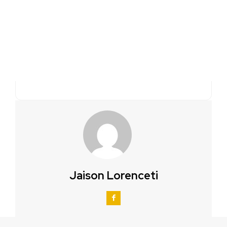
Jaison Lorenceti