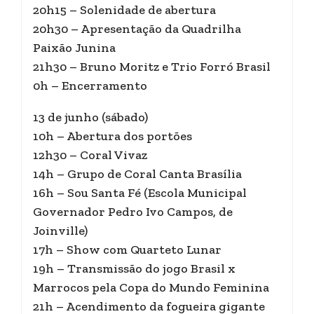
20h15 – Solenidade de abertura
20h30 – Apresentação da Quadrilha
Paixão Junina
21h30 – Bruno Moritz e Trio Forró Brasil
0h – Encerramento
13 de junho (sábado)
10h – Abertura dos portões
12h30 – Coral Vivaz
14h – Grupo de Coral Canta Brasília
16h – Sou Santa Fé (Escola Municipal
Governador Pedro Ivo Campos, de
Joinville)
17h – Show com Quarteto Lunar
19h – Transmissão do jogo Brasil x
Marrocos pela Copa do Mundo Feminina
21h – Acendimento da fogueira gigante