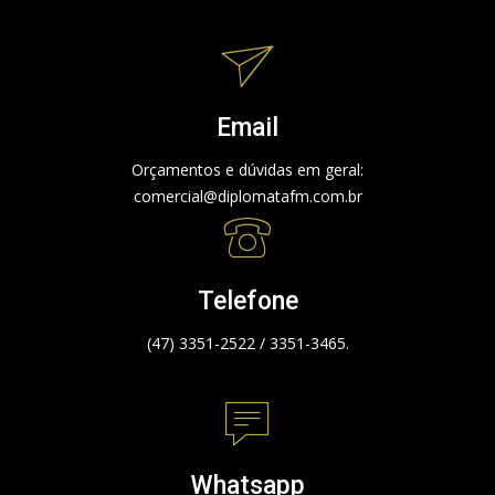
Email
Orçamentos e dúvidas em geral:
comercial@diplomatafm.com.br
Telefone
(47) 3351-2522 / 3351-3465.
Whatsapp