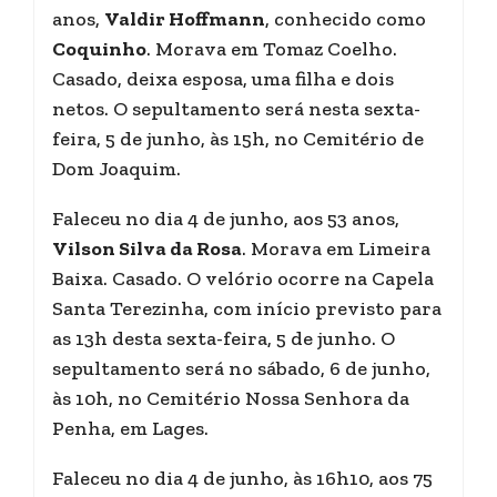
anos,
Valdir Hoffmann
, conhecido como
Coquinho
. Morava em Tomaz Coelho.
Casado, deixa esposa, uma filha e dois
netos. O sepultamento será nesta sexta-
feira, 5 de junho, às 15h, no Cemitério de
Dom Joaquim.
Faleceu no dia 4 de junho, aos 53 anos,
Vilson Silva da Rosa
. Morava em Limeira
Baixa. Casado. O velório ocorre na Capela
Santa Terezinha, com início previsto para
as 13h desta sexta-feira, 5 de junho. O
sepultamento será no sábado, 6 de junho,
às 10h, no Cemitério Nossa Senhora da
Penha, em Lages.
Faleceu no dia 4 de junho, às 16h10, aos 75