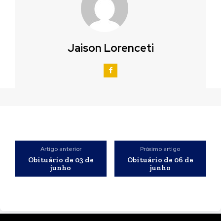
Jaison Lorenceti
Artigo anterior
Próximo artigo
Obituário de 03 de
Obituário de 06 de
junho
junho