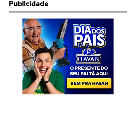
Publicidade