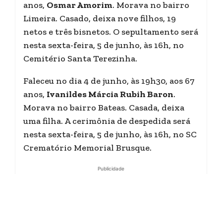
anos,
Osmar Amorim
. Morava no bairro
Limeira. Casado, deixa nove filhos, 19
netos e três bisnetos. O sepultamento será
nesta sexta-feira, 5 de junho, às 16h, no
Cemitério Santa Terezinha.
Faleceu no dia 4 de junho, às 19h30, aos 67
anos,
Ivanildes Márcia Rubih Baron
.
Morava no bairro Bateas. Casada, deixa
uma filha. A cerimônia de despedida será
nesta sexta-feira, 5 de junho, às 16h, no SC
Crematório Memorial Brusque.
Publicidade