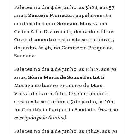
Faleceu no dia 4 de junho, às 3h28, aos 57
anos,
Zenezio Pianezer
, popularmente
conhecido como
Genézio
. Morava em
Cedro Alto. Divorciado, deixa dois filhos.
O sepultamento será nesta sexta-feira, 5
de junho, às 9h, no Cemitério Parque da
Saudade.
Faleceu no dia 4 de junho, às 11h13, aos 70
anos,
Sônia Maria de Souza Bertotti
.
Morava no bairro Primeiro de Maio.
Viúva, deixa um filho. O sepultamento
será nesta sexta-feira, 5 de junho, às 10h,
no Cemitério Parque da Saudade.
(Horário
corrigido pela família).
Faleceu no dia 4 de junho, às 13h45, aos 70