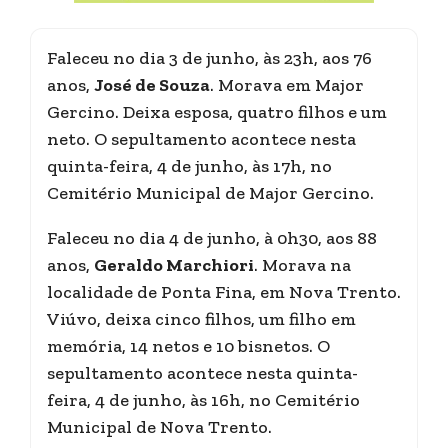
Faleceu no dia 3 de junho, às 23h, aos 76
anos,
José de Souza
. Morava em Major
Gercino. Deixa esposa, quatro filhos e um
neto. O sepultamento acontece nesta
quinta-feira, 4 de junho, às 17h, no
Cemitério Municipal de Major Gercino.
Faleceu no dia 4 de junho, à 0h30, aos 88
anos,
Geraldo Marchiori
. Morava na
localidade de Ponta Fina, em Nova Trento.
Viúvo, deixa cinco filhos, um filho em
memória, 14 netos e 10 bisnetos. O
sepultamento acontece nesta quinta-
feira, 4 de junho, às 16h, no Cemitério
Municipal de Nova Trento.