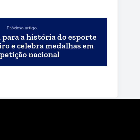
Próximo artigo
para a história do esporte
iro e celebra medalhas em
petição nacional