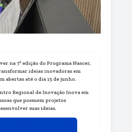
ver na 7ª edição do Programa Nascer,
 transformar ideias inovadoras em
 abertas até o dia 15 de junho.
ntro Regional de Inovação Inova em
ssoas que possuem projetos
esenvolver suas ideias.