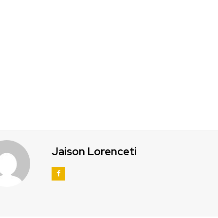
Jaison Lorenceti