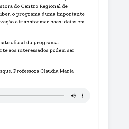
estora do Centro Regional de
Huber, o programa é uma importante
vação e transformar boas ideias em
site oficial do programa:
orte aos interessados podem ser
sque, Professora Claudia Maria