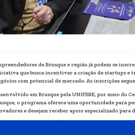
preendedores de Brusque e região já podem se inscre
iciativa que busca incentivar a criação de startups e
gócios com potencial de mercado. As inscrições seguem
senvolvido em Brusque pela UNIFEBE, por meio do Ce
usque, o programa oferece uma oportunidade para pe
ovadores e desejam receber apoio especializado para d