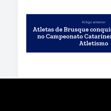
Artigo anterior
Atletas de Brusque conqu
no Campeonato Catarine
Atletismo