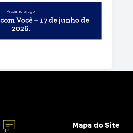
Próximo artigo
com Você – 17 de junho de
2026.
Mapa do Site