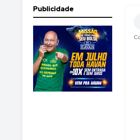
Publicidade
Co