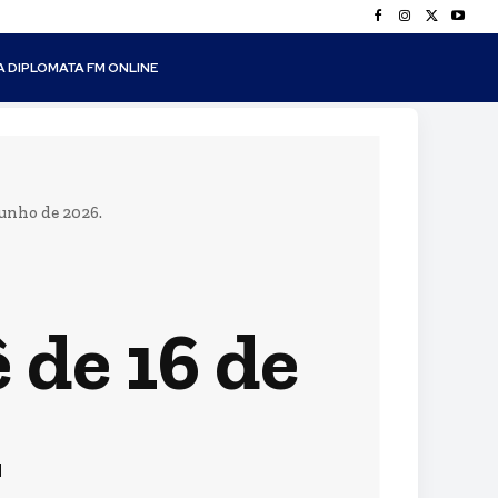
A DIPLOMATA FM ONLINE
unho de 2026.
de 16 de
.