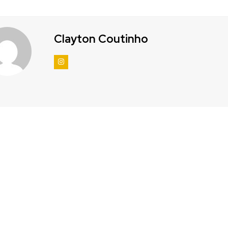
Clayton Coutinho