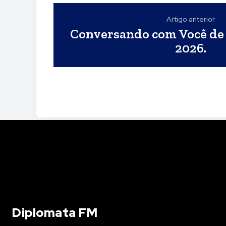
Artigo anterior
Conversando com Você de 
2026.
Diplomata FM