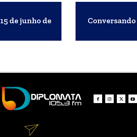
15 de junho de
Conversando 