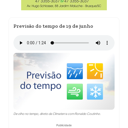
Previsão do tempo de 19 de junho
De olho no tempo, direto da Climaterra com Ronaldo Coutinho.
Publicidade