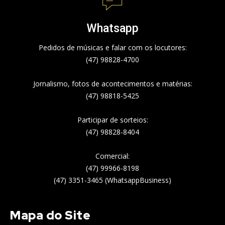
Whatsapp
Pedidos de músicas e falar com os locutores:
(47) 98828-4700
Jornalismo, fotos de acontecimentos e matérias:
(47) 98818-5425
Participar de sorteios:
(47) 98828-8404
Comercial:
(47) 99966-8198
(47) 3351-3465 (WhatsappBusiness)
Mapa do Site