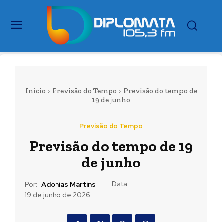
Início
Previsão do Tempo
Previsão do tempo de
19 de junho
Previsão do Tempo
Previsão do tempo de 19
de junho
Data:
Por:
Adonias Martins
19 de junho de 2026