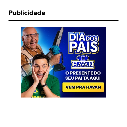
Publicidade