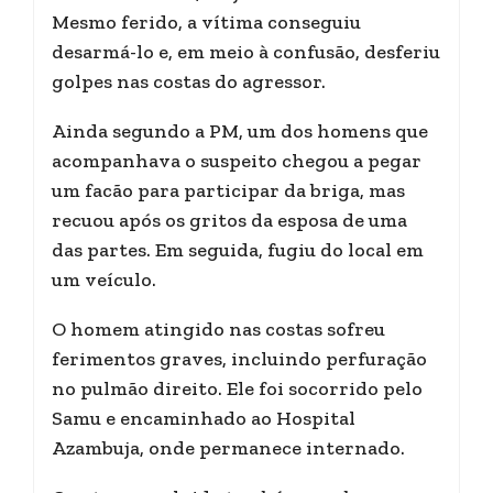
Mesmo ferido, a vítima conseguiu
desarmá-lo e, em meio à confusão, desferiu
golpes nas costas do agressor.
Ainda segundo a PM, um dos homens que
acompanhava o suspeito chegou a pegar
um facão para participar da briga, mas
recuou após os gritos da esposa de uma
das partes. Em seguida, fugiu do local em
um veículo.
O homem atingido nas costas sofreu
ferimentos graves, incluindo perfuração
no pulmão direito. Ele foi socorrido pelo
Samu e encaminhado ao Hospital
Azambuja, onde permanece internado.