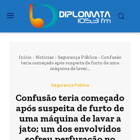
Início
Notícias
Segurança Pública
Confusão
teria começado após suspeita de furto de uma
máquina de lavar...
Segurança Pública
Confusão teria começado
após suspeita de furto de
uma máquina de lavar a
jato; um dos envolvidos
sofreu perfuração no