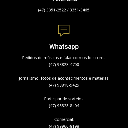
(47) 3351-2522 / 3351-3465.
Whatsapp
Pedidos de músicas e falar com os locutores:
(47) 98828-4700
Jornalismo, fotos de acontecimentos e matérias:
(47) 98818-5425
Participar de sorteios:
(47) 98828-8404
Comercial:
(47) 99966-8198