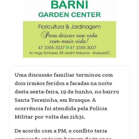
Uma discussão familiar terminou com
dois irmãos feridos a facadas na noite
desta sexta-feira, 19 de hunho, no bairro
Santa Terezinha, em Brusque. A
ocorrência foi atendida pela Polícia
Militar por volta das 21h31.
De acordo com a PM, o conflito teria