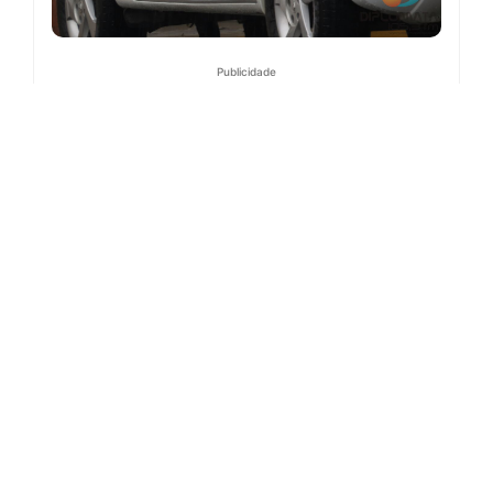
Publicidade