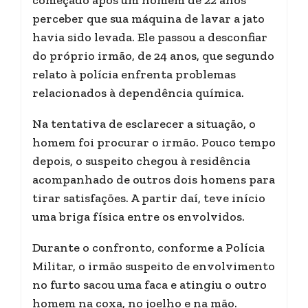
começado após um homem de 22 anos
perceber que sua máquina de lavar a jato
havia sido levada. Ele passou a desconfiar
do próprio irmão, de 24 anos, que segundo
relato à polícia enfrenta problemas
relacionados à dependência química.
Na tentativa de esclarecer a situação, o
homem foi procurar o irmão. Pouco tempo
depois, o suspeito chegou à residência
acompanhado de outros dois homens para
tirar satisfações. A partir daí, teve início
uma briga física entre os envolvidos.
Durante o confronto, conforme a Polícia
Militar, o irmão suspeito de envolvimento
no furto sacou uma faca e atingiu o outro
homem na coxa, no joelho e na mão.