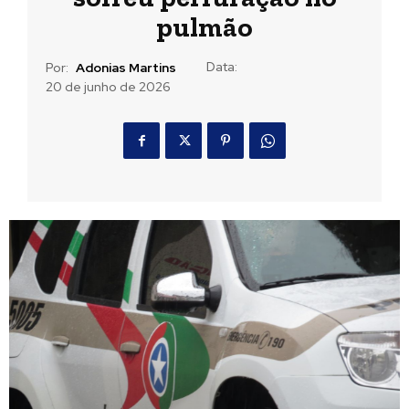
pulmão
Data:
Por:
Adonias Martins
20 de junho de 2026