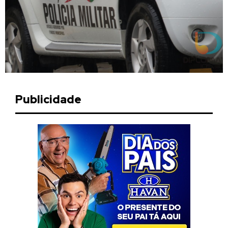
Publicidade