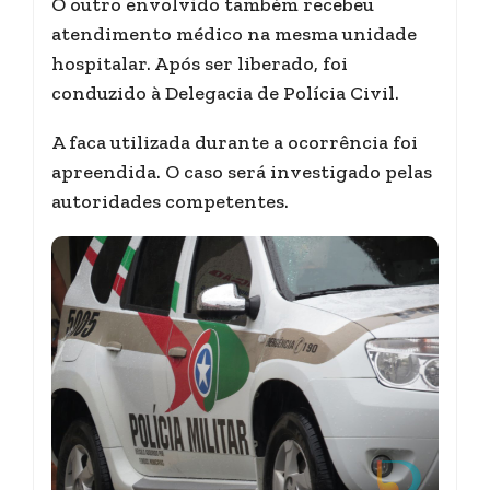
O outro envolvido também recebeu
atendimento médico na mesma unidade
hospitalar. Após ser liberado, foi
conduzido à Delegacia de Polícia Civil.
A faca utilizada durante a ocorrência foi
apreendida. O caso será investigado pelas
autoridades competentes.