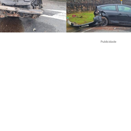
Publicidade