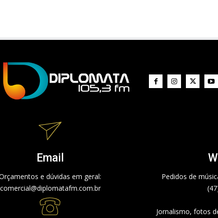
Email
W
Orçamentos e dúvidas em geral:
Pedidos de música
comercial@diplomatafm.com.br
(47
Jornalismo, fotos 