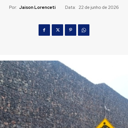
Por:
Jaison Lorenceti
Data:
22 de junho de 2026