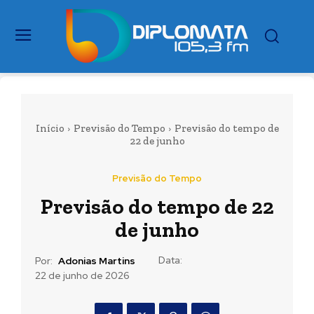
Início
Previsão do Tempo
Previsão do tempo de
22 de junho
Previsão do Tempo
Previsão do tempo de 22
de junho
Data:
Por:
Adonias Martins
22 de junho de 2026