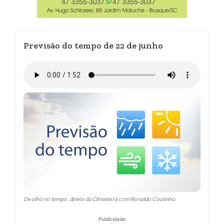
Previsão do tempo de 22 de junho
De olho no tempo, direto da Climaterra com Ronaldo Coutinho.
Publicidade