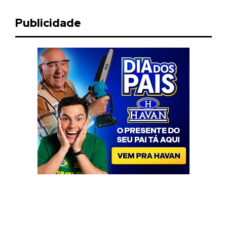
Publicidade