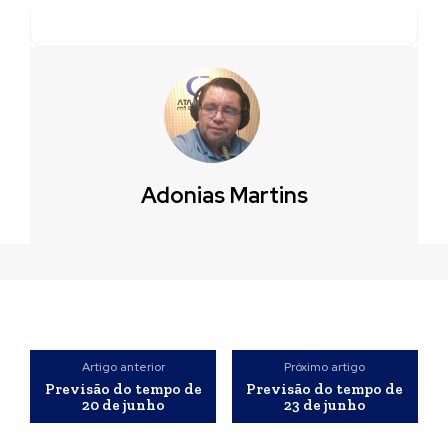
Adonias Martins
Artigo anterior
Próximo artigo
Previsão do tempo de
Previsão do tempo de
20 de junho
23 de junho