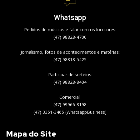
Whatsapp
Pedidos de músicas e falar com os locutores:
(47) 98828-4700
Jornalismo, fotos de acontecimentos e matérias:
(47) 98818-5425
Participar de sorteios:
(47) 98828-8404
Comercial:
(47) 99966-8198
(47) 3351-3465 (WhatsappBusiness)
Mapa do Site