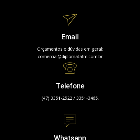
Email
Orçamentos e dúvidas em geral:
comercial@diplomatafm.com.br
Telefone
(47) 3351-2522 / 3351-3465.
Whatsapp