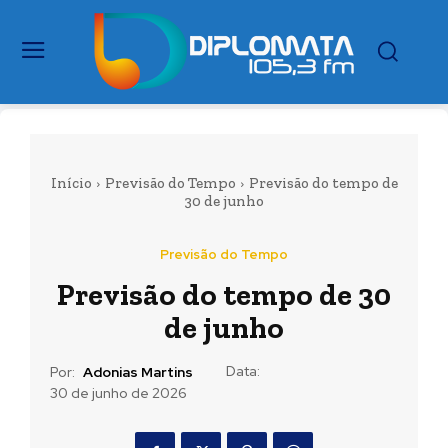
Início
Previsão do Tempo
Previsão do tempo de
30 de junho
Previsão do Tempo
Previsão do tempo de 30
de junho
Data:
Por:
Adonias Martins
30 de junho de 2026