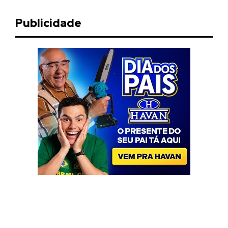
Publicidade