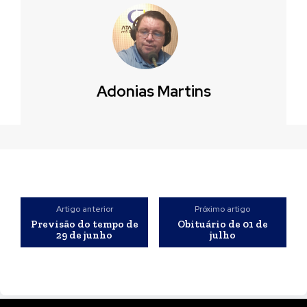
Adonias Martins
Artigo anterior
Próximo artigo
Previsão do tempo de
Obituário de 01 de
29 de junho
julho