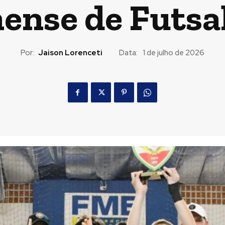
ense de Futsa
Por:
Jaison Lorenceti
Data:
1 de julho de 2026