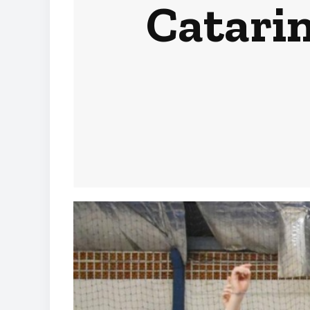
Catarin