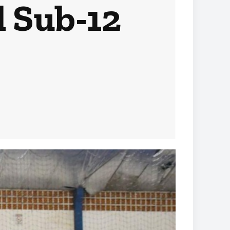
l Sub-12