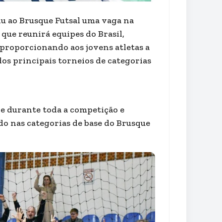
iu ao Brusque Futsal uma vaga na
que reunirá equipes do Brasil,
 proporcionando aos jovens atletas a
os principais torneios de categorias
e durante toda a competição e
o nas categorias de base do Brusque