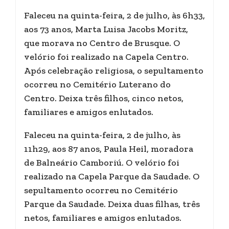
Faleceu na quinta-feira, 2 de julho, às 6h33,
aos 73 anos, Marta Luisa Jacobs Moritz,
que morava no Centro de Brusque. O
velório foi realizado na Capela Centro.
Após celebração religiosa, o sepultamento
ocorreu no Cemitério Luterano do
Centro. Deixa três filhos, cinco netos,
familiares e amigos enlutados.
Faleceu na quinta-feira, 2 de julho, às
11h29, aos 87 anos, Paula Heil, moradora
de Balneário Camboriú. O velório foi
realizado na Capela Parque da Saudade. O
sepultamento ocorreu no Cemitério
Parque da Saudade. Deixa duas filhas, três
netos, familiares e amigos enlutados.