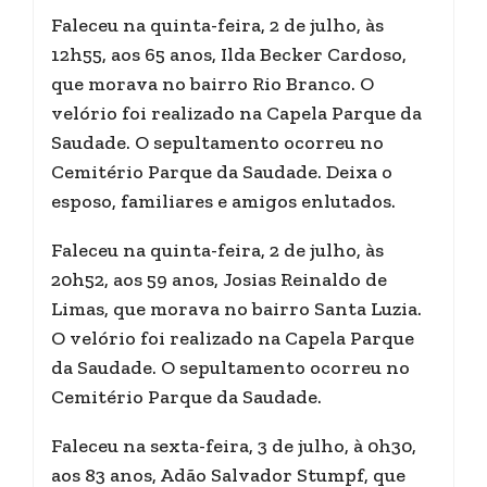
Faleceu na quinta-feira, 2 de julho, às
12h55, aos 65 anos, Ilda Becker Cardoso,
que morava no bairro Rio Branco. O
velório foi realizado na Capela Parque da
Saudade. O sepultamento ocorreu no
Cemitério Parque da Saudade. Deixa o
esposo, familiares e amigos enlutados.
Faleceu na quinta-feira, 2 de julho, às
20h52, aos 59 anos, Josias Reinaldo de
Limas, que morava no bairro Santa Luzia.
O velório foi realizado na Capela Parque
da Saudade. O sepultamento ocorreu no
Cemitério Parque da Saudade.
Faleceu na sexta-feira, 3 de julho, à 0h30,
aos 83 anos, Adão Salvador Stumpf, que