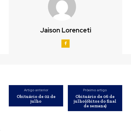
Jaison Lorenceti
Artigo anterior
Próximo artigo
Obituário de 02 de
Obituário de 06 de
julho
julho(óbitos do final
de semana)