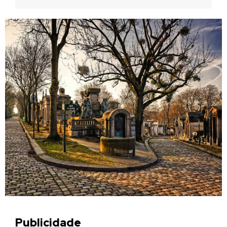
Publicidade