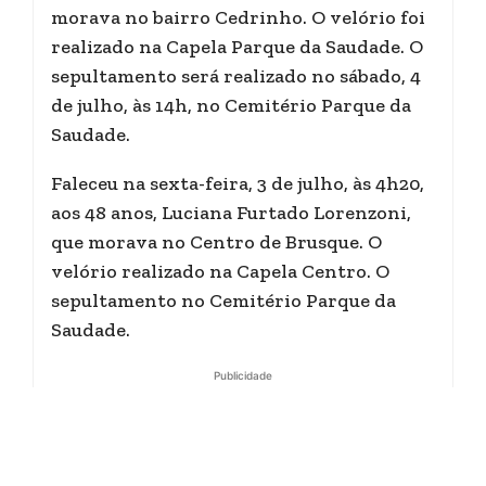
morava no bairro Cedrinho. O velório foi
realizado na Capela Parque da Saudade. O
sepultamento será realizado no sábado, 4
de julho, às 14h, no Cemitério Parque da
Saudade.
Faleceu na sexta-feira, 3 de julho, às 4h20,
aos 48 anos, Luciana Furtado Lorenzoni,
que morava no Centro de Brusque. O
velório realizado na Capela Centro. O
sepultamento no Cemitério Parque da
Saudade.
Publicidade