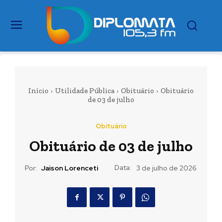
Início
Utilidade Pública
Obituário
Obituário
de 03 de julho
Obituário
Obituário de 03 de julho
Data:
Por:
Jaison Lorenceti
3 de julho de 2026