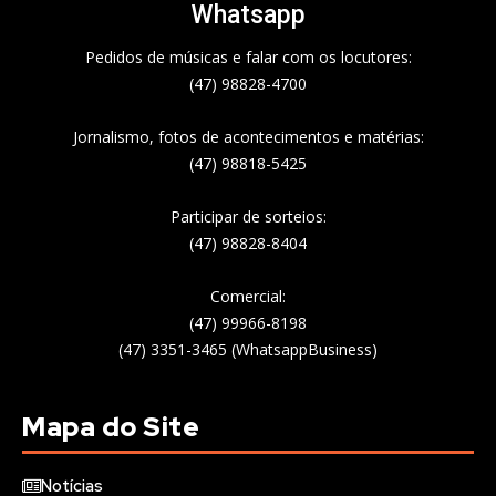
Whatsapp
Pedidos de músicas e falar com os locutores:
(47) 98828-4700
Jornalismo, fotos de acontecimentos e matérias:
(47) 98818-5425
Participar de sorteios:
(47) 98828-8404
Comercial:
(47) 99966-8198
(47) 3351-3465 (WhatsappBusiness)
Mapa do Site
Notícias