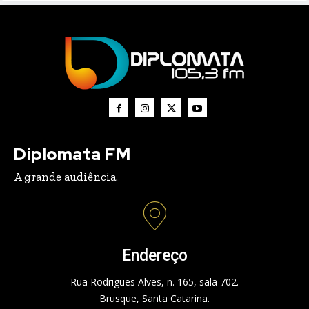
Diplomata FM
A grande audiência.
Endereço
Rua Rodrigues Alves, n. 165, sala 702.
Brusque, Santa Catarina.