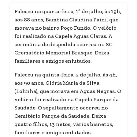
Faleceu na quarta-feira, 1º de julho, às 19h,
aos 88 anos, Bambina Claudina Paini, que
morava no bairro Poço Fundo. O velório
foi realizado na Capela Águas Claras. A
cerimônia de despedida ocorreu no SC
Crematório Memorial Brusque. Deixa
familiares e amigos enlutados.
Faleceu na quinta-feira, 2 de julho, às 4h,
aos 90 anos, Glória Maria da Silva
(Lolinha), que morava em Águas Negras. O
velório foi realizado na Capela Parque da
Saudade. O sepultamento ocorreu no
Cemitério Parque da Saudade. Deixa
quatro filhos, 13 netos, vários bisnetos,
familiares e amigos enlutados.