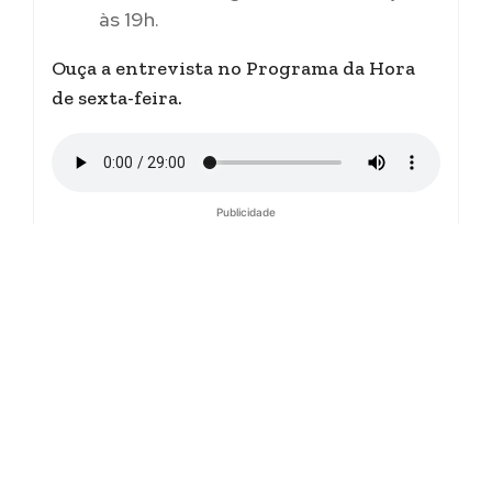
às 19h.
Ouça a entrevista no Programa da Hora
de sexta-feira.
Publicidade