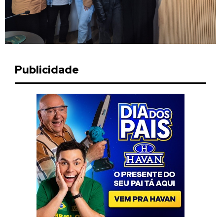
Publicidade