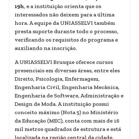
19h
, e a instituição orienta que os
interessados não deixem para a última
hora. A equipe da UNIASSELVI também
presta suporte durante todo o processo,
verificando os requisitos do programa e
auxiliando na inscrição.
A UNIASSELVI Brusque oferece cursos
presenciais em diversas áreas, entre eles
Direito, Psicologia, Enfermagem,
Engenharia Civil, Engenharia Mecânica,
Engenharia de Software, Administração e
Design de Moda. A instituição possui
conceito máximo (Nota 5) no Ministério
da Educação (MEC), conta com mais de 16
mil metros quadrados de estrutura e está
localizada na região central da cidade.