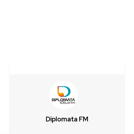
Diplomata FM