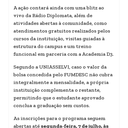
A ação contará ainda com uma blitz ao
vivo da Rádio Diplomata, além de
atividades abertas à comunidade, como
atendimentos gratuitos realizados pelos
cursos da instituição, visitas guiadas à
estrutura do campus e um treino
funcional em parceria com a Academia D3.
Segundo a UNIASSELVI, caso o valor da
bolsa concedida pelo FUMDESC não cubra
integralmente a mensalidade, a própria
instituição complementa o restante,
permitindo que o estudante aprovado
conclua a graduação sem custos.
As inscrições para o programa seguem
abertas até
segunda-feira, 7 de julho, às