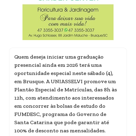
Quem deseja iniciar uma graduação
presencial ainda em 2026 terá uma
oportunidade especial neste sábado (4),
em Brusque. A UNIASSELVI promove um
Plantão Especial de Matrículas, das 8h às
12h, com atendimento aos interessados
em concorrer às bolsas de estudo do
FUMDESC, programa do Governo de
Santa Catarina que pode garantir até
100% de desconto nas mensalidades.