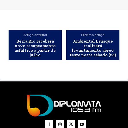
Artigo anterior
Próximo artigo
Beira Rio receberá
Ambiental Brusque
novo recapeamento
realizará
asfáltico a partir de
levantamento aéreo
julho
teste neste sábado (04)