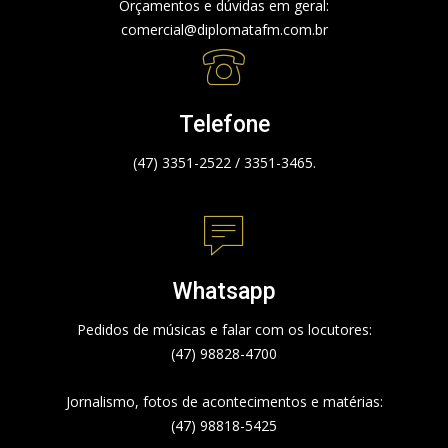
Orçamentos e dúvidas em geral:
comercial@diplomatafm.com.br
Telefone
(47) 3351-2522 / 3351-3465.
Whatsapp
Pedidos de músicas e falar com os locutores:
(47) 98828-4700
Jornalismo, fotos de acontecimentos e matérias:
(47) 98818-5425